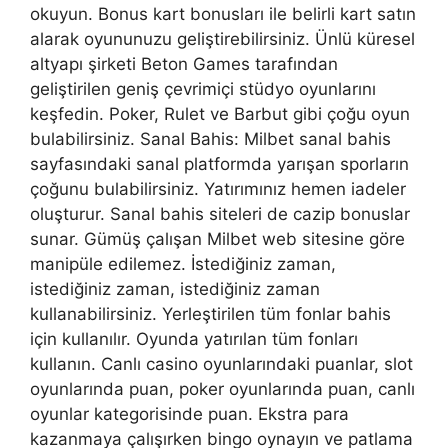
okuyun. Bonus kart bonusları ile belirli kart satın
alarak oyununuzu geliştirebilirsiniz. Ünlü küresel
altyapı şirketi Beton Games tarafından
geliştirilen geniş çevrimiçi stüdyo oyunlarını
keşfedin. Poker, Rulet ve Barbut gibi çoğu oyun
bulabilirsiniz. Sanal Bahis: Milbet sanal bahis
sayfasındaki sanal platformda yarışan sporların
çoğunu bulabilirsiniz. Yatırımınız hemen iadeler
oluşturur. Sanal bahis siteleri de cazip bonuslar
sunar. Gümüş çalışan Milbet web sitesine göre
manipüle edilemez. İstediğiniz zaman,
istediğiniz zaman, istediğiniz zaman
kullanabilirsiniz. Yerleştirilen tüm fonlar bahis
için kullanılır. Oyunda yatırılan tüm fonları
kullanın. Canlı casino oyunlarındaki puanlar, slot
oyunlarında puan, poker oyunlarında puan, canlı
oyunlar kategorisinde puan. Ekstra para
kazanmaya çalışırken bingo oynayın ve patlama