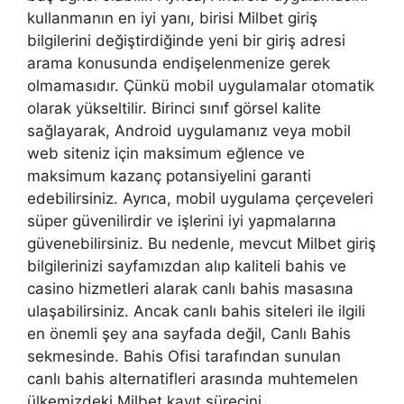
kullanmanın en iyi yanı, birisi Milbet giriş
bilgilerini değiştirdiğinde yeni bir giriş adresi
arama konusunda endişelenmenize gerek
olmamasıdır. Çünkü mobil uygulamalar otomatik
olarak yükseltilir. Birinci sınıf görsel kalite
sağlayarak, Android uygulamanız veya mobil
web siteniz için maksimum eğlence ve
maksimum kazanç potansiyelini garanti
edebilirsiniz. Ayrıca, mobil uygulama çerçeveleri
süper güvenilirdir ve işlerini iyi yapmalarına
güvenebilirsiniz. Bu nedenle, mevcut Milbet giriş
bilgilerinizi sayfamızdan alıp kaliteli bahis ve
casino hizmetleri alarak canlı bahis masasına
ulaşabilirsiniz. Ancak canlı bahis siteleri ile ilgili
en önemli şey ana sayfada değil, Canlı Bahis
sekmesinde. Bahis Ofisi tarafından sunulan
canlı bahis alternatifleri arasında muhtemelen
ülkemizdeki Milbet kayıt sürecini