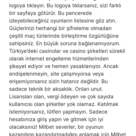
logoya tıklayın. Bu logoya tıklarsanız, sizi farklı
bir sayfaya götürür. Bu pencerede
izleyebileceğiniz oyunların listesine göz atın.
Güçlerinizi herhangi bir şifreleme olmadan
çeşitli maç türlerinde birleştirme özgürlüğüne
sahipsiniz. En büyük soruna bağlanamıyorum.
Türkiye’deki casinolar ve casino şirketleri sürekli
olarak internet engelleme hizmetlerinden
şikayet ediyor ve hemen yasaklanıyor. Ancak
endişelenmeyin, site çalışmıyorsa veya
erişemiyorsanız sizin hatanız değildir. Bu
sadece teknik bir aksaklık. Onları unut.
Lisansları olan, vergi ödeyen ve çok sayıda
kullanıcısı olan şirketler yok olamaz. Katılmak
istemiyorsanız, lütfen yapmayın. Sadece
hesabınıza giriş yapın ve gitmek için iyi
olacaksınız! Milbet severler, bir oyunun
kazandırıp kazandırmadığını anlamak için Milbet