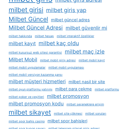
milbet girisi
milbet giris yap
Milbet Güncel
milbet güncel adres
Milbet Güncel Adresi
milbet güvenlir mi
milbet hakkında
milbet hesap
milbet i̇nteraktif özellikler
milbet kaç oldu
milbet kayıt
milbet maç izle
milbet kusursuz web sitesi garantisi
Milbet Mobil
milbet mobil giriş adresi
milbet mobil kayıt
milbet mobil uygulamalar
milbet mobil uygulaması
milbet mobil versiyon kazanma şansı
milbet müşteri hizmetleri
milbet nasil bir site
milbet para çekme
milbet oyun platformu yatırımı
milbet platformu
milbet promosyon
milbet poker ve çeşitleri
milbet promosyon kodu
milbet seçeneklere erişim
milbet sikayet
milbet site çökmesi
milbet soruları
milbet spor bahisleri
milbet spor bahis casino
milbet spor kupon sayacı
milbet telegram güncel giriş adresi