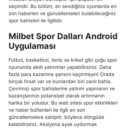
seçimdir. Bu bölüm, en sevdiğiniz oyunlarda en
son haberleri ve güncellemeleri bulabileceğiniz
spor bahisleri ile ilgilidir.
Milbet Spor Dalları Android
Uygulaması
Futbol, basketbol, tenis ve kriket gibi çoğu spor
oyununda akıllı yatırımlar yapabilirsiniz. Daha
fazla para kazanma şansını kaçırmayın! Orada
birçok fırsat var ve bunlardan biri canlı bahis.
Çevrimiçi spor bahislerine yatırım yapmanın ve
kazançlarınızı potansiyel olarak artırmanın
harika bir yoludur. Bu web sitesi spor etkinlikleri
ve haber bültenleri ile ilgili en son
güncellemelere sahiptir, böylece döngüde
kalabilirsiniz. Aksiyona ayak uydurmak