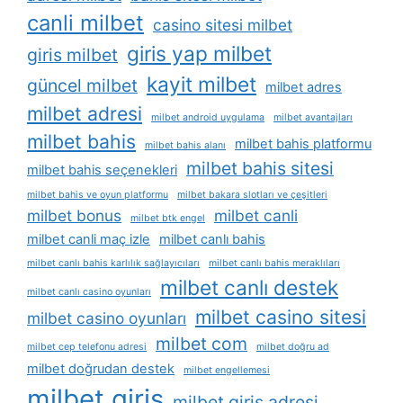
canli milbet
casino sitesi milbet
giris yap milbet
giris milbet
kayit milbet
güncel milbet
milbet adres
milbet adresi
milbet android uygulama
milbet avantajları
milbet bahis
milbet bahis platformu
milbet bahis alanı
milbet bahis sitesi
milbet bahis seçenekleri
milbet bahis ve oyun platformu
milbet bakara slotları ve çeşitleri
milbet bonus
milbet canli
milbet btk engel
milbet canli maç izle
milbet canlı bahis
milbet canlı bahis karlılık sağlayıcıları
milbet canlı bahis meraklıları
milbet canlı destek
milbet canlı casino oyunları
milbet casino sitesi
milbet casino oyunları
milbet com
milbet cep telefonu adresi
milbet doğru ad
milbet doğrudan destek
milbet engellemesi
milbet giris
milbet giris adresi