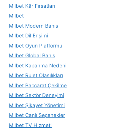
Milbet Kâr Fırsatları
Milbet
Milbet Modern Bahis
Milbet Dil Erişimi
Milbet Oyun Platformu
Milbet Global Bahis
Milbet Kapanma Nedeni
Milbet Rulet Olasılıkları
Milbet Baccarat Çekilme
Milbet Sektör Deneyimi
Milbet Şikayet Yönetimi
Milbet Canlı Seçenekler
Milbet TV Hizmeti