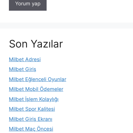
Son Yazılar
Milbet Adresi
Milbet Giriş
Milbet Eğlenceli Oyunlar
Milbet Mobil Ödemeler
Milbet İşlem Kolaylığı
Milbet Spor Kalitesi
Milbet Giriş Ekranı
Milbet Maç Öncesi