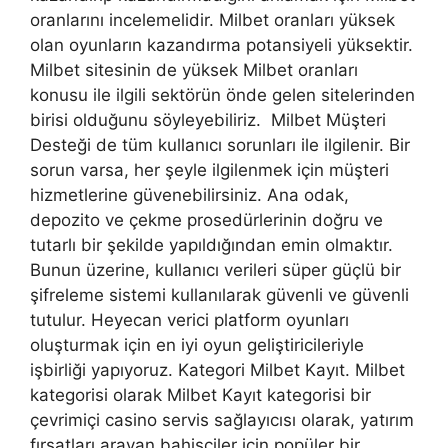
oranlarını incelemelidir. Milbet oranları yüksek
olan oyunların kazandırma potansiyeli yüksektir.
Milbet sitesinin de yüksek Milbet oranları
konusu ile ilgili sektörün önde gelen sitelerinden
birisi olduğunu söyleyebiliriz. Milbet Müşteri
Desteği de tüm kullanıcı sorunları ile ilgilenir. Bir
sorun varsa, her şeyle ilgilenmek için müşteri
hizmetlerine güvenebilirsiniz. Ana odak,
depozito ve çekme prosedürlerinin doğru ve
tutarlı bir şekilde yapıldığından emin olmaktır.
Bunun üzerine, kullanıcı verileri süper güçlü bir
şifreleme sistemi kullanılarak güvenli ve güvenli
tutulur. Heyecan verici platform oyunları
oluşturmak için en iyi oyun geliştiricileriyle
işbirliği yapıyoruz. Kategori Milbet Kayıt. Milbet
kategorisi olarak Milbet Kayıt kategorisi bir
çevrimiçi casino servis sağlayıcısı olarak, yatırım
fırsatları arayan bahisçiler için popüler bir