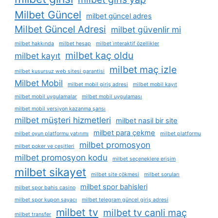
Milbet Güncel
milbet güncel adres
Milbet Güncel Adresi
milbet güvenlir mi
milbet hakkında
milbet hesap
milbet i̇nteraktif özellikler
milbet kaç oldu
milbet kayıt
milbet maç izle
milbet kusursuz web sitesi garantisi
Milbet Mobil
milbet mobil giriş adresi
milbet mobil kayıt
milbet mobil uygulamalar
milbet mobil uygulaması
milbet mobil versiyon kazanma şansı
milbet müşteri hizmetleri
milbet nasil bir site
milbet para çekme
milbet oyun platformu yatırımı
milbet platformu
milbet promosyon
milbet poker ve çeşitleri
milbet promosyon kodu
milbet seçeneklere erişim
milbet sikayet
milbet site çökmesi
milbet soruları
milbet spor bahisleri
milbet spor bahis casino
milbet spor kupon sayacı
milbet telegram güncel giriş adresi
milbet tv
milbet tv canli maç
milbet transfer