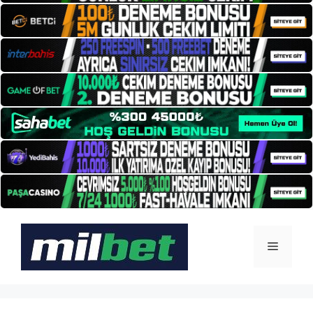
İçeriğe
atla
Menü