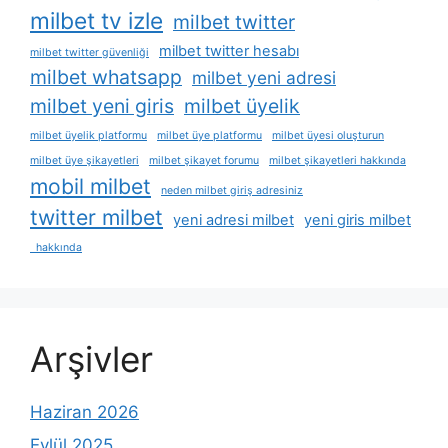
milbet tv izle
milbet twitter
milbet twitter hesabı
milbet twitter güvenliği
milbet whatsapp
milbet yeni adresi
milbet yeni giris
milbet üyelik
milbet üyelik platformu
milbet üye platformu
milbet üyesi oluşturun
milbet üye şikayetleri
milbet şikayet forumu
milbet şikayetleri hakkında
mobil milbet
neden milbet giriş adresiniz
twitter milbet
yeni adresi milbet
yeni giris milbet
hakkında
Arşivler
Haziran 2026
Eylül 2025