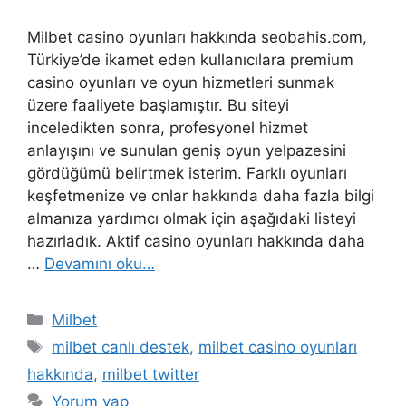
Milbet casino oyunları hakkında seobahis.com,
Türkiye’de ikamet eden kullanıcılara premium
casino oyunları ve oyun hizmetleri sunmak
üzere faaliyete başlamıştır. Bu siteyi
inceledikten sonra, profesyonel hizmet
anlayışını ve sunulan geniş oyun yelpazesini
gördüğümü belirtmek isterim. Farklı oyunları
keşfetmenize ve onlar hakkında daha fazla bilgi
almanıza yardımcı olmak için aşağıdaki listeyi
hazırladık. Aktif casino oyunları hakkında daha
…
Devamını oku…
Kategoriler
Milbet
Etiketler
milbet canlı destek
,
milbet casino oyunları
hakkında
,
milbet twitter
Yorum yap