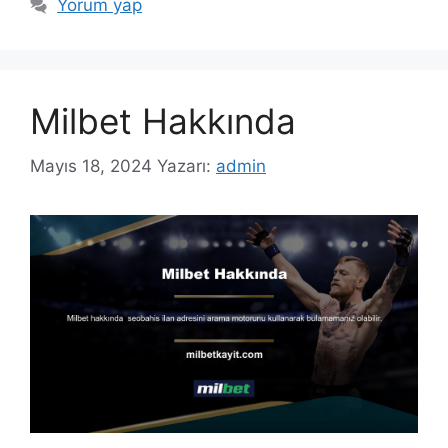
Yorum yap
Milbet Hakkında
Mayıs 18, 2024
Yazarı:
admin