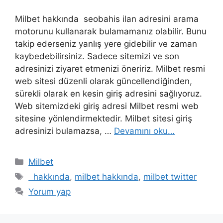
Milbet hakkında seobahis ilan adresini arama
motorunu kullanarak bulamamanız olabilir. Bunu
takip ederseniz yanlış yere gidebilir ve zaman
kaybedebilirsiniz. Sadece sitemizi ve son
adresinizi ziyaret etmenizi öneririz. Milbet resmi
web sitesi düzenli olarak güncellendiğinden,
sürekli olarak en kesin giriş adresini sağlıyoruz.
Web sitemizdeki giriş adresi Milbet resmi web
sitesine yönlendirmektedir. Milbet sitesi giriş
adresinizi bulamazsa, …
Devamını oku…
Kategoriler
Milbet
Etiketler
hakkında
,
milbet hakkında
,
milbet twitter
Yorum yap