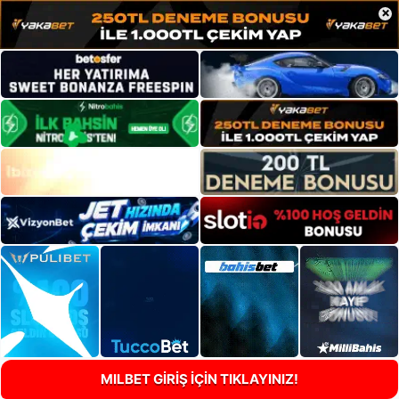
×
MILBET GİRİŞ İÇİN TIKLAYINIZ!