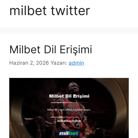
milbet twitter
Milbet Dil Erişimi
Haziran 2, 2026
Yazarı:
admin