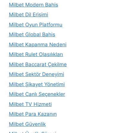
Milbet Modern Bahis
Milbet Dil Erişimi
Milbet Oyun Platformu
Milbet Global Bahis
Milbet Kapanma Nedeni
Milbet Rulet Olasılıkları
Milbet Baccarat Çekilme
Milbet Sektör Deneyimi
Milbet Şikayet Yönetimi
Milbet Canlı Seçenekler
Milbet TV Hizmeti
Milbet Para Kazanın
Milbet Güvenlik