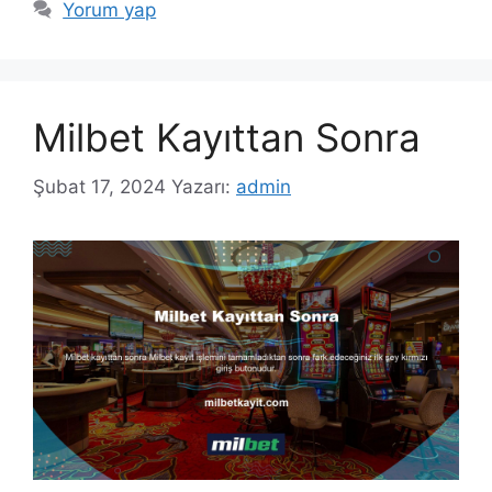
Yorum yap
Milbet Kayıttan Sonra
Şubat 17, 2024
Yazarı:
admin