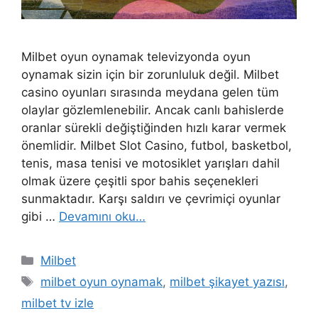
Milbet oyun oynamak televizyonda oyun
oynamak sizin için bir zorunluluk değil. Milbet
casino oyunları sırasında meydana gelen tüm
olaylar gözlemlenebilir. Ancak canlı bahislerde
oranlar sürekli değiştiğinden hızlı karar vermek
önemlidir. Milbet Slot Casino, futbol, ​​basketbol, ​​
tenis, masa tenisi ve motosiklet yarışları dahil
olmak üzere çeşitli spor bahis seçenekleri
sunmaktadır. Karşı saldırı ve çevrimiçi oyunlar
gibi …
Devamını oku…
Kategoriler
Milbet
Etiketler
milbet oyun oynamak
,
milbet şikayet yazısı
,
milbet tv izle