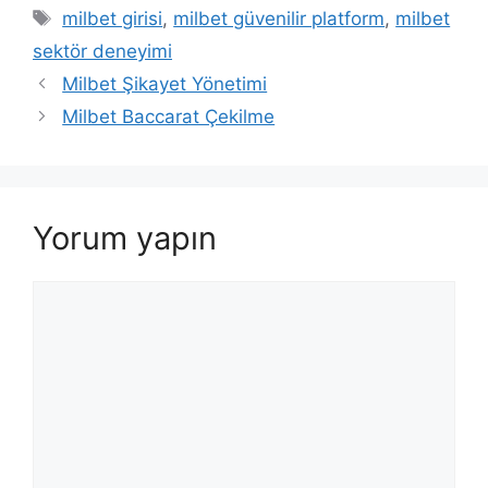
Etiketler
milbet girisi
,
milbet güvenilir platform
,
milbet
sektör deneyimi
Milbet Şikayet Yönetimi
Milbet Baccarat Çekilme
Yorum yapın
Yorum