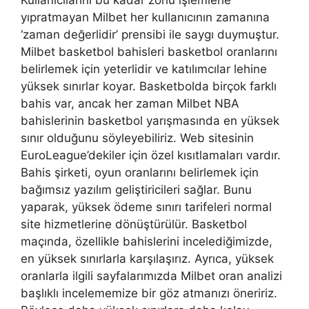
yıpratmayan Milbet her kullanıcının zamanına
‘zaman değerlidir’ prensibi ile saygı duymuştur.
Milbet basketbol bahisleri basketbol oranlarını
belirlemek için yeterlidir ve katılımcılar lehine
yüksek sınırlar koyar. Basketbolda birçok farklı
bahis var, ancak her zaman Milbet NBA
bahislerinin basketbol yarışmasında en yüksek
sınır olduğunu söyleyebiliriz. Web sitesinin
EuroLeague’dekiler için özel kısıtlamaları vardır.
Bahis şirketi, oyun oranlarını belirlemek için
bağımsız yazılım geliştiricileri sağlar. Bunu
yaparak, yüksek ödeme sınırı tarifeleri normal
site hizmetlerine dönüştürülür. Basketbol
maçında, özellikle bahislerini incelediğimizde,
en yüksek sınırlarla karşılaşırız. Ayrıca, yüksek
oranlarla ilgili sayfalarımızda Milbet oran analizi
başlıklı incelememize bir göz atmanızı öneririz.