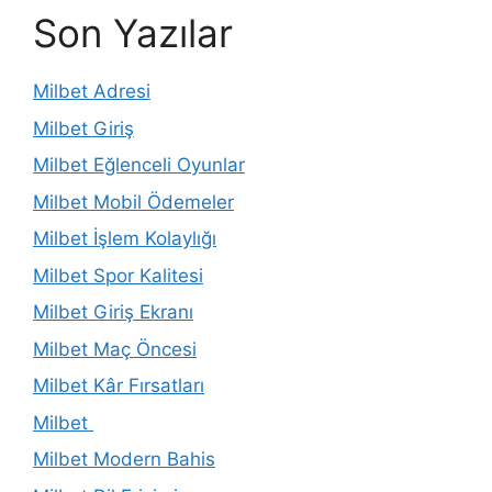
Son Yazılar
Milbet Adresi
Milbet Giriş
Milbet Eğlenceli Oyunlar
Milbet Mobil Ödemeler
Milbet İşlem Kolaylığı
Milbet Spor Kalitesi
Milbet Giriş Ekranı
Milbet Maç Öncesi
Milbet Kâr Fırsatları
Milbet
Milbet Modern Bahis