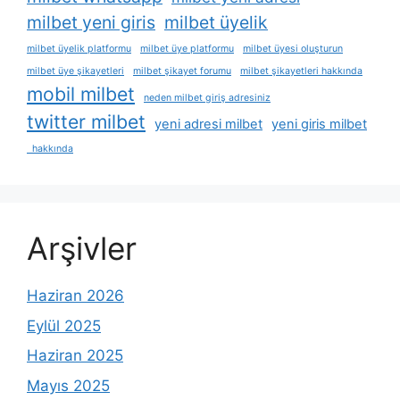
milbet yeni giris
milbet üyelik
milbet üyelik platformu
milbet üye platformu
milbet üyesi oluşturun
milbet üye şikayetleri
milbet şikayet forumu
milbet şikayetleri hakkında
mobil milbet
neden milbet giriş adresiniz
twitter milbet
yeni adresi milbet
yeni giris milbet
hakkında
Arşivler
Haziran 2026
Eylül 2025
Haziran 2025
Mayıs 2025