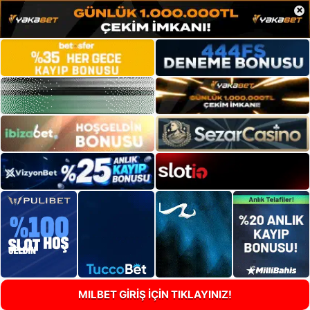
×
MILBET GİRİŞ İÇİN TIKLAYINIZ!