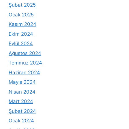
Şubat 2025
Ocak 2025
Kasım 2024
Ekim 2024
Eylül 2024
Ağustos 2024
Temmuz 2024
Haziran 2024
Mayıs 2024
Nisan 2024
Mart 2024
Şubat 2024
Ocak 2024