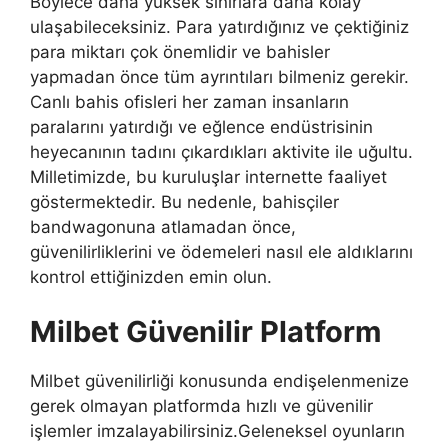
Böylece daha yüksek sınırlara daha kolay
ulaşabileceksiniz. Para yatırdığınız ve çektiğiniz
para miktarı çok önemlidir ve bahisler
yapmadan önce tüm ayrıntıları bilmeniz gerekir.
Canlı bahis ofisleri her zaman insanların
paralarını yatırdığı ve eğlence endüstrisinin
heyecanının tadını çıkardıkları aktivite ile uğultu.
Milletimizde, bu kuruluşlar internette faaliyet
göstermektedir. Bu nedenle, bahisçiler
bandwagonuna atlamadan önce,
güvenilirliklerini ve ödemeleri nasıl ele aldıklarını
kontrol ettiğinizden emin olun.
Milbet Güvenilir Platform
Milbet güvenilirliği konusunda endişelenmenize
gerek olmayan platformda hızlı ve güvenilir
işlemler imzalayabilirsiniz.Geleneksel oyunların