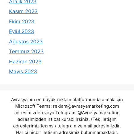
Aralık 2023
Kasım 2023
Ekim 2023
Eylül 2023
Ağustos 2023
Temmuz 2023
Haziran 2023
Mayıs 2023
Avrasya'nın en büyük reklam platformunda olmak için
Microsoft Teams:
reklam@avrasyamarketing.com
adresimizden veya Telegram: @Avrasyamarketing
adresimizden irtibat kurabilirsiniz. (Tek iletişim
adreslerimiz teams / telegram ve mail adresimizdir.
Harici hiçbir iletişim adresimiz bulunmamaktadır.