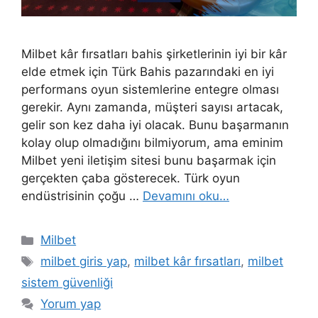
Milbet kâr fırsatları bahis şirketlerinin iyi bir kâr
elde etmek için Türk Bahis pazarındaki en iyi
performans oyun sistemlerine entegre olması
gerekir. Aynı zamanda, müşteri sayısı artacak,
gelir son kez daha iyi olacak. Bunu başarmanın
kolay olup olmadığını bilmiyorum, ama eminim
Milbet yeni iletişim sitesi bunu başarmak için
gerçekten çaba gösterecek. Türk oyun
endüstrisinin çoğu …
Devamını oku…
Kategoriler
Milbet
Etiketler
milbet giris yap
,
milbet kâr fırsatları
,
milbet
sistem güvenliği
Yorum yap