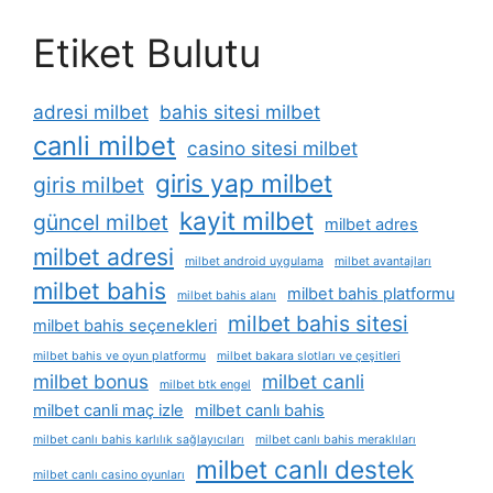
Etiket Bulutu
adresi milbet
bahis sitesi milbet
canli milbet
casino sitesi milbet
giris yap milbet
giris milbet
kayit milbet
güncel milbet
milbet adres
milbet adresi
milbet android uygulama
milbet avantajları
milbet bahis
milbet bahis platformu
milbet bahis alanı
milbet bahis sitesi
milbet bahis seçenekleri
milbet bahis ve oyun platformu
milbet bakara slotları ve çeşitleri
milbet bonus
milbet canli
milbet btk engel
milbet canli maç izle
milbet canlı bahis
milbet canlı bahis karlılık sağlayıcıları
milbet canlı bahis meraklıları
milbet canlı destek
milbet canlı casino oyunları