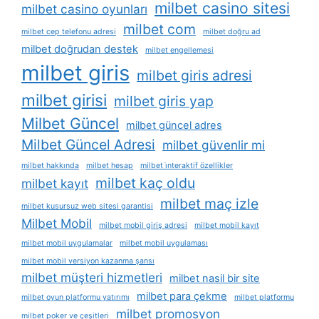
milbet casino sitesi
milbet casino oyunları
milbet com
milbet cep telefonu adresi
milbet doğru ad
milbet doğrudan destek
milbet engellemesi
milbet giris
milbet giris adresi
milbet girisi
milbet giris yap
Milbet Güncel
milbet güncel adres
Milbet Güncel Adresi
milbet güvenlir mi
milbet hakkında
milbet hesap
milbet i̇nteraktif özellikler
milbet kaç oldu
milbet kayıt
milbet maç izle
milbet kusursuz web sitesi garantisi
Milbet Mobil
milbet mobil giriş adresi
milbet mobil kayıt
milbet mobil uygulamalar
milbet mobil uygulaması
milbet mobil versiyon kazanma şansı
milbet müşteri hizmetleri
milbet nasil bir site
milbet para çekme
milbet oyun platformu yatırımı
milbet platformu
milbet promosyon
milbet poker ve çeşitleri