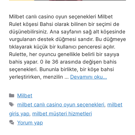
Milbet canlı casino oyun seçenekleri Milbet
Rulet köşesi Bahsi olarak bilinen bir seçimi de
düşünebilirsiniz. Ana sayfanın sağ alt köşesinde
vurgulanan destek düğmesi sarıdır. Bu düğmeye
tıklayarak küçük bir kullanıcı penceresi açılır.
Rulette, her oyuncu genellikle belirli bir sayıya
bahis yapar. 0 ile 36 arasında değişen bahis
seçenekleri. Bununla birlikte, bir köşe bahsi
yerleştirirken, menzilin …
Devamını oku…
Kategoriler
Milbet
Etiketler
milbet canlı casino oyun seçenekleri
,
milbet
giris yap
,
milbet müşteri hizmetleri
Yorum yap