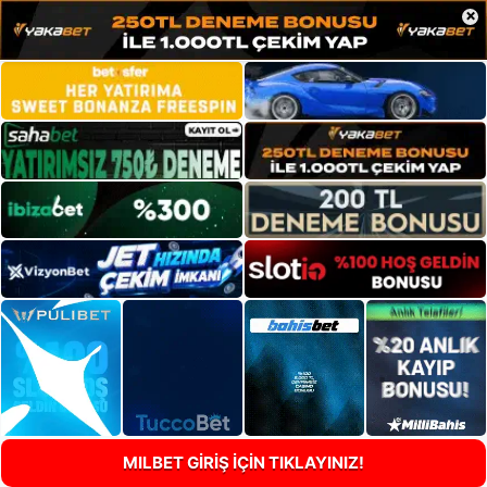
×
MILBET GİRİŞ İÇİN TIKLAYINIZ!