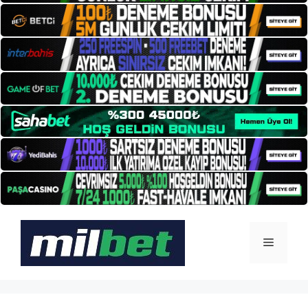
İçeriğe
atla
Menü