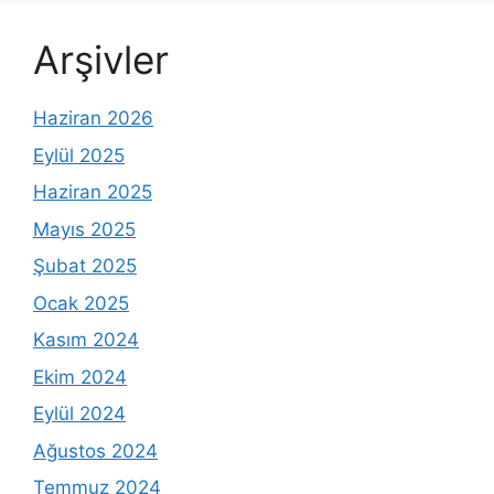
Arşivler
Haziran 2026
Eylül 2025
Haziran 2025
Mayıs 2025
Şubat 2025
Ocak 2025
Kasım 2024
Ekim 2024
Eylül 2024
Ağustos 2024
Temmuz 2024