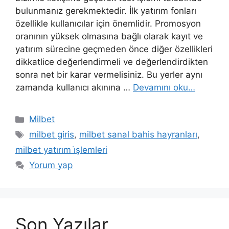
bulunmanız gerekmektedir. İlk yatırım fonları
özellikle kullanıcılar için önemlidir. Promosyon
oranının yüksek olmasına bağlı olarak kayıt ve
yatırım sürecine geçmeden önce diğer özellikleri
dikkatlice değerlendirmeli ve değerlendirdikten
sonra net bir karar vermelisiniz. Bu yerler aynı
zamanda kullanıcı akınına …
Devamını oku…
Kategoriler
Milbet
Etiketler
milbet giris
,
milbet sanal bahis hayranları
,
milbet yatırım i̇şlemleri
Yorum yap
Son Yazılar