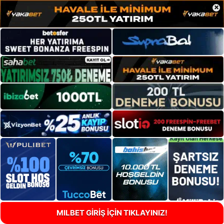
×
MILBET GİRİŞ İÇİN TIKLAYINIZ!