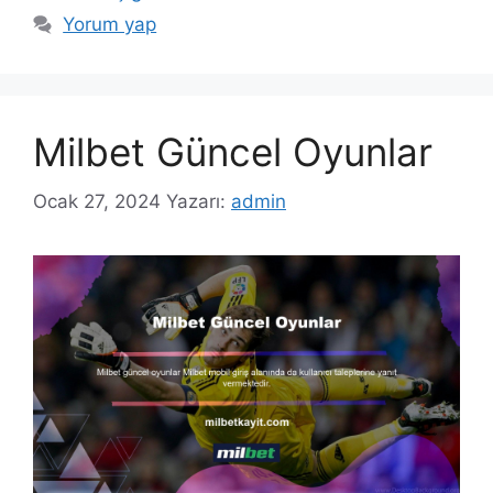
Yorum yap
Milbet Güncel Oyunlar
Ocak 27, 2024
Yazarı:
admin