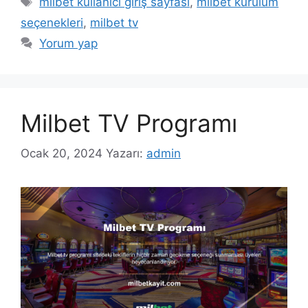
milbet kullanıcı giriş sayfası
,
milbet kurulum
seçenekleri
,
milbet tv
Yorum yap
Milbet TV Programı
Ocak 20, 2024
Yazarı:
admin