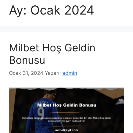
Ay:
Ocak 2024
Milbet Hoş Geldin
Bonusu
Ocak 31, 2024
Yazarı:
admin