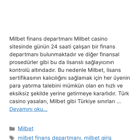
Milbet finans departmanı Milbet casino
sitesinde günün 24 saati çalışan bir finans
departmanı bulunmaktadır ve diğer finansal
prosedürler gibi bu da lisanslı sağlayıcının
kontrolü altındadır. Bu nedenle Milbet, lisans
sertifikasının kalıcılığını sağlamak için her üyenin
para yatırma talebini mümkün olan en hızlı ve
eksiksiz şekilde yerine getirmeye kararlıdır. Türk
casino yasaları, Milbet gibi Türkiye sınırları …
Devamını oku…
Kategoriler
Milbet
Etiketler
milbet finans departmanı
,
milbet giriş