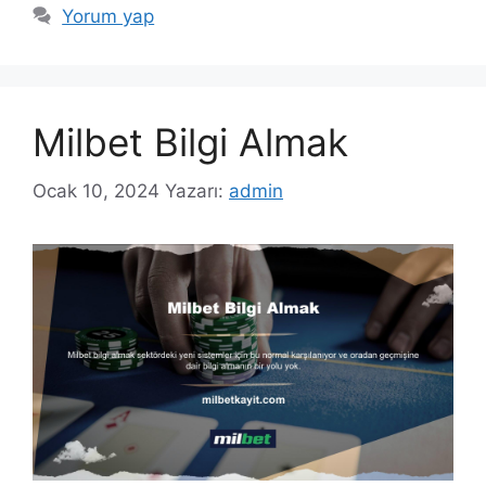
Yorum yap
Milbet Bilgi Almak
Ocak 10, 2024
Yazarı:
admin