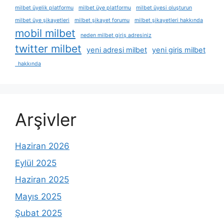
milbet üyelik platformu
milbet üye platformu
milbet üyesi oluşturun
milbet üye şikayetleri
milbet şikayet forumu
milbet şikayetleri hakkında
mobil milbet
neden milbet giriş adresiniz
twitter milbet
yeni adresi milbet
yeni giris milbet
hakkında
Arşivler
Haziran 2026
Eylül 2025
Haziran 2025
Mayıs 2025
Şubat 2025