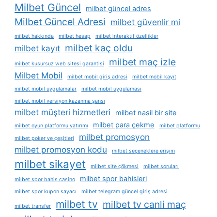
Milbet Güncel
milbet güncel adres
Milbet Güncel Adresi
milbet güvenlir mi
milbet hakkında
milbet hesap
milbet i̇nteraktif özellikler
milbet kaç oldu
milbet kayıt
milbet maç izle
milbet kusursuz web sitesi garantisi
Milbet Mobil
milbet mobil giriş adresi
milbet mobil kayıt
milbet mobil uygulamalar
milbet mobil uygulaması
milbet mobil versiyon kazanma şansı
milbet müşteri hizmetleri
milbet nasil bir site
milbet para çekme
milbet oyun platformu yatırımı
milbet platformu
milbet promosyon
milbet poker ve çeşitleri
milbet promosyon kodu
milbet seçeneklere erişim
milbet sikayet
milbet site çökmesi
milbet soruları
milbet spor bahisleri
milbet spor bahis casino
milbet spor kupon sayacı
milbet telegram güncel giriş adresi
milbet tv
milbet tv canli maç
milbet transfer