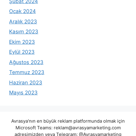
Şubat 2024
Ocak 2024
Aralık 2023
Kasım 2023
Ekim 2023
Eylül 2023
Ağustos 2023
Temmuz 2023
Haziran 2023
Mayıs 2023
Avrasya'nın en büyük reklam platformunda olmak için
Microsoft Teams:
reklam@avrasyamarketing.com
adresimizden veya Telegram: @Avrasyamarketing