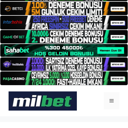
İçeriğe
atla
Menü