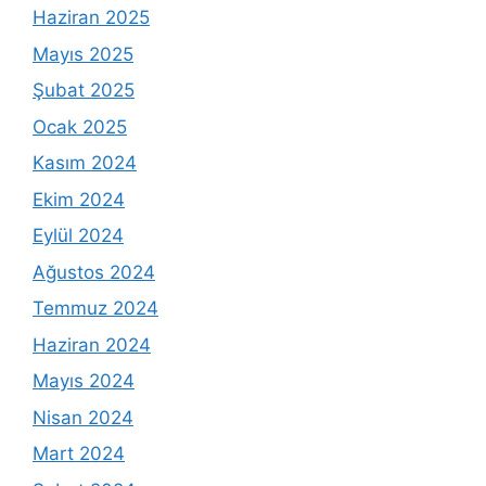
Haziran 2025
Mayıs 2025
Şubat 2025
Ocak 2025
Kasım 2024
Ekim 2024
Eylül 2024
Ağustos 2024
Temmuz 2024
Haziran 2024
Mayıs 2024
Nisan 2024
Mart 2024