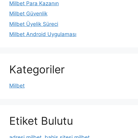
Milbet Para Kazanın
Milbet Güvenlik
Milbet Üyelik Süreci
Milbet Android Uygulaması
Kategoriler
Milbet
Etiket Bulutu
adresi milbet
bahis sitesi milbet