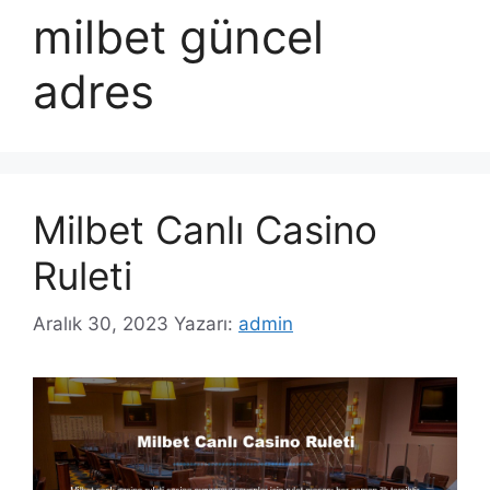
milbet güncel
adres
Milbet Canlı Casino
Ruleti
Aralık 30, 2023
Yazarı:
admin