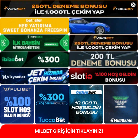
×
MILBET GİRİŞ İÇİN TIKLAYINIZ!