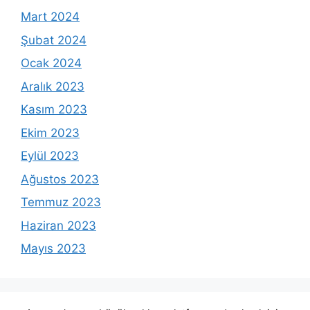
Mart 2024
Şubat 2024
Ocak 2024
Aralık 2023
Kasım 2023
Ekim 2023
Eylül 2023
Ağustos 2023
Temmuz 2023
Haziran 2023
Mayıs 2023