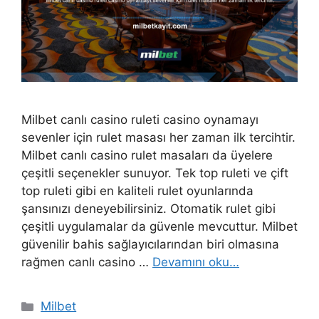
Milbet canlı casino ruleti casino oynamayı
sevenler için rulet masası her zaman ilk tercihtir.
Milbet canlı casino rulet masaları da üyelere
çeşitli seçenekler sunuyor. Tek top ruleti ve çift
top ruleti gibi en kaliteli rulet oyunlarında
şansınızı deneyebilirsiniz. Otomatik rulet gibi
çeşitli uygulamalar da güvenle mevcuttur. Milbet
güvenilir bahis sağlayıcılarından biri olmasına
rağmen canlı casino …
Devamını oku…
Kategoriler
Milbet