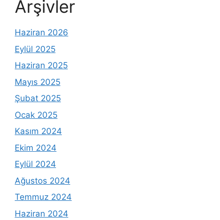
Arşivler
Haziran 2026
Eylül 2025
Haziran 2025
Mayıs 2025
Şubat 2025
Ocak 2025
Kasım 2024
Ekim 2024
Eylül 2024
Ağustos 2024
Temmuz 2024
Haziran 2024