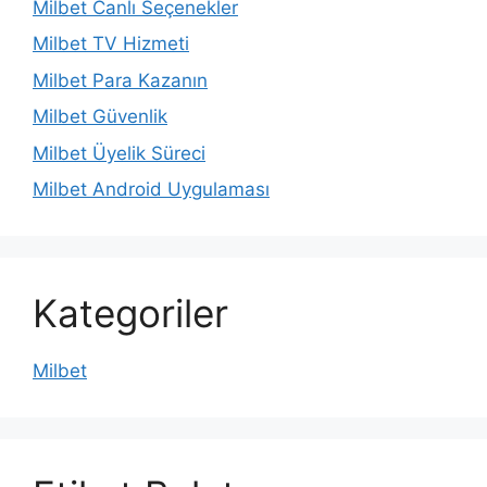
Milbet Canlı Seçenekler
Milbet TV Hizmeti
Milbet Para Kazanın
Milbet Güvenlik
Milbet Üyelik Süreci
Milbet Android Uygulaması
Kategoriler
Milbet