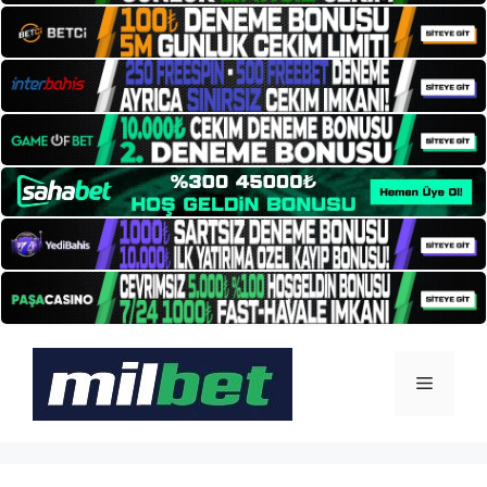
İçeriğe
atla
Menü