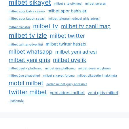
milbet sikayet
milbet site çökmesi
milbet soruları
milbet spor bahisleri
milbet spor bahis casino
milbet spor kupon sayacı
milbet telegram güncel giriş adresi
milbet tv
milbet tv canli maç
milbet transfer
milbet tv izle
milbet twitter
milbet twitter hesabı
milbet twitter güvenliği
milbet whatsapp
milbet yeni adresi
milbet yeni giris
milbet üyelik
milbet üyelik platformu
milbet üye platformu
milbet üyesi oluşturun
milbet üye şikayetleri
milbet şikayet forumu
milbet şikayetleri hakkında
mobil milbet
neden milbet giriş adresiniz
twitter milbet
yeni adresi milbet
yeni giris milbet
hakkında