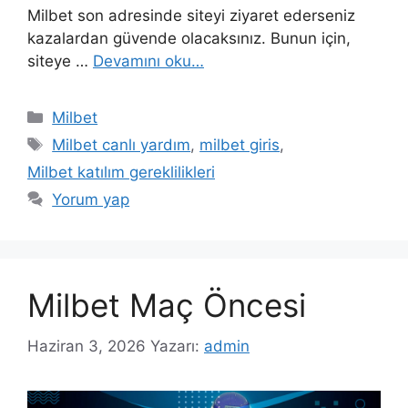
Milbet son adresinde siteyi ziyaret ederseniz
kazalardan güvende olacaksınız. Bunun için,
siteye …
Devamını oku…
Kategoriler
Milbet
Etiketler
Milbet canlı yardım
,
milbet giris
,
Milbet katılım gereklilikleri
Yorum yap
Milbet Maç Öncesi
Haziran 3, 2026
Yazarı:
admin