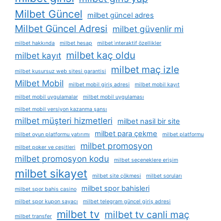
Milbet Güncel
milbet güncel adres
Milbet Güncel Adresi
milbet güvenlir mi
milbet hakkında
milbet hesap
milbet i̇nteraktif özellikler
milbet kaç oldu
milbet kayıt
milbet maç izle
milbet kusursuz web sitesi garantisi
Milbet Mobil
milbet mobil giriş adresi
milbet mobil kayıt
milbet mobil uygulamalar
milbet mobil uygulaması
milbet mobil versiyon kazanma şansı
milbet müşteri hizmetleri
milbet nasil bir site
milbet para çekme
milbet oyun platformu yatırımı
milbet platformu
milbet promosyon
milbet poker ve çeşitleri
milbet promosyon kodu
milbet seçeneklere erişim
milbet sikayet
milbet site çökmesi
milbet soruları
milbet spor bahisleri
milbet spor bahis casino
milbet spor kupon sayacı
milbet telegram güncel giriş adresi
milbet tv
milbet tv canli maç
milbet transfer