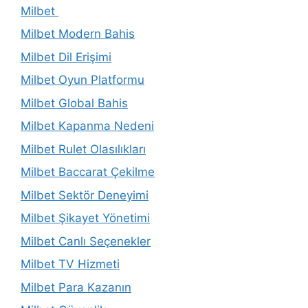
Milbet
Milbet Modern Bahis
Milbet Dil Erişimi
Milbet Oyun Platformu
Milbet Global Bahis
Milbet Kapanma Nedeni
Milbet Rulet Olasılıkları
Milbet Baccarat Çekilme
Milbet Sektör Deneyimi
Milbet Şikayet Yönetimi
Milbet Canlı Seçenekler
Milbet TV Hizmeti
Milbet Para Kazanın