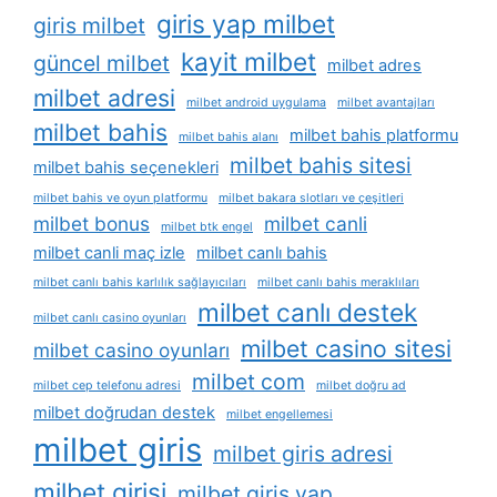
giris yap milbet
giris milbet
kayit milbet
güncel milbet
milbet adres
milbet adresi
milbet android uygulama
milbet avantajları
milbet bahis
milbet bahis platformu
milbet bahis alanı
milbet bahis sitesi
milbet bahis seçenekleri
milbet bahis ve oyun platformu
milbet bakara slotları ve çeşitleri
milbet bonus
milbet canli
milbet btk engel
milbet canli maç izle
milbet canlı bahis
milbet canlı bahis karlılık sağlayıcıları
milbet canlı bahis meraklıları
milbet canlı destek
milbet canlı casino oyunları
milbet casino sitesi
milbet casino oyunları
milbet com
milbet cep telefonu adresi
milbet doğru ad
milbet doğrudan destek
milbet engellemesi
milbet giris
milbet giris adresi
milbet girisi
milbet giris yap