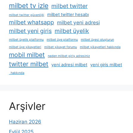
milbet tv izle
milbet twitter
milbet twitter hesabı
milbet twitter güvenliği
milbet whatsapp
milbet yeni adresi
milbet yeni giris
milbet üyelik
milbet üyelik platformu
milbet üye platformu
milbet üyesi oluşturun
milbet üye şikayetleri
milbet şikayet forumu
milbet şikayetleri hakkında
mobil milbet
neden milbet giriş adresiniz
twitter milbet
yeni adresi milbet
yeni giris milbet
hakkında
Arşivler
Haziran 2026
Eylül 2025