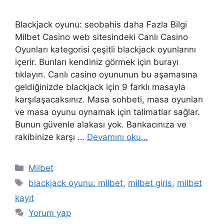
Blackjack oyunu: seobahis daha Fazla Bilgi
Milbet Casino web sitesindeki Canlı Casino
Oyunları kategorisi çeşitli blackjack oyunlarını
içerir. Bunları kendiniz görmek için burayı
tıklayın. Canlı casino oyununun bu aşamasına
geldiğinizde blackjack için 9 farklı masayla
karşılaşacaksınız. Masa sohbeti, masa oyunları
ve masa oyunu oynamak için talimatlar sağlar.
Bunun güvenle alakası yok. Bankacınıza ve
rakibinize karşı …
Devamını oku…
Kategoriler
Milbet
Etiketler
blackjack oyunu: milbet
,
milbet giris
,
milbet
kayıt
Yorum yap