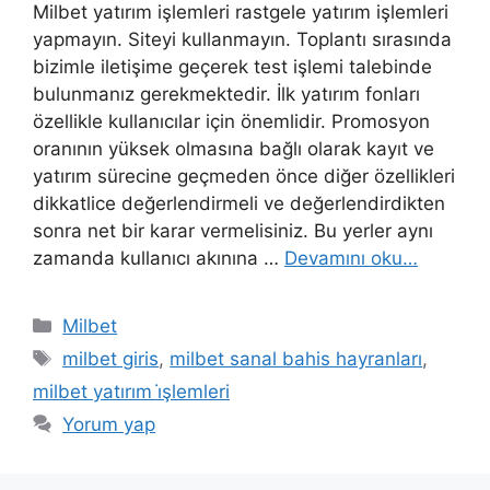
Milbet yatırım işlemleri rastgele yatırım işlemleri
yapmayın. Siteyi kullanmayın. Toplantı sırasında
bizimle iletişime geçerek test işlemi talebinde
bulunmanız gerekmektedir. İlk yatırım fonları
özellikle kullanıcılar için önemlidir. Promosyon
oranının yüksek olmasına bağlı olarak kayıt ve
yatırım sürecine geçmeden önce diğer özellikleri
dikkatlice değerlendirmeli ve değerlendirdikten
sonra net bir karar vermelisiniz. Bu yerler aynı
zamanda kullanıcı akınına …
Devamını oku…
Kategoriler
Milbet
Etiketler
milbet giris
,
milbet sanal bahis hayranları
,
milbet yatırım i̇şlemleri
Yorum yap