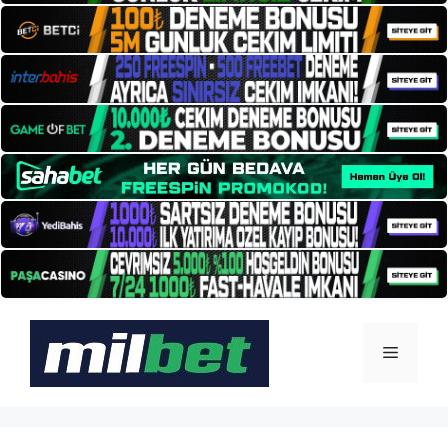
İçeriğe
atla
Menü