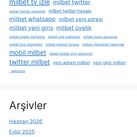
milbet tv izle
milbet twitter
milbet twitter hesabı
milbet twitter güvenliği
milbet whatsapp
milbet yeni adresi
milbet yeni giris
milbet üyelik
milbet üyelik platformu
milbet üye platformu
milbet üyesi oluşturun
milbet üye şikayetleri
milbet şikayet forumu
milbet şikayetleri hakkında
mobil milbet
neden milbet giriş adresiniz
twitter milbet
yeni adresi milbet
yeni giris milbet
hakkında
Arşivler
Haziran 2026
Eylül 2025