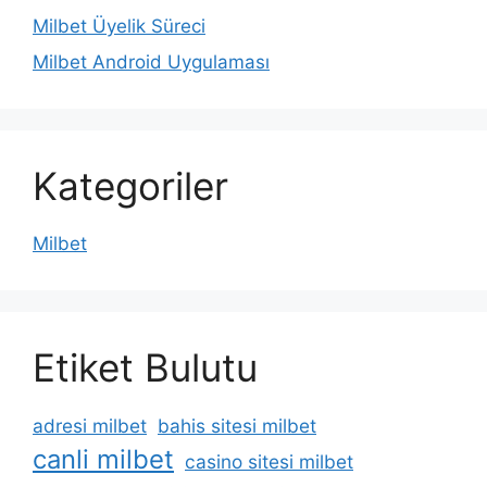
Milbet Üyelik Süreci
Milbet Android Uygulaması
Kategoriler
Milbet
Etiket Bulutu
adresi milbet
bahis sitesi milbet
canli milbet
casino sitesi milbet