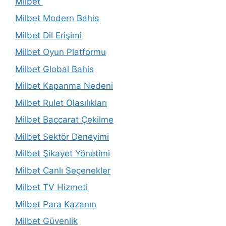
Milbet
Milbet Modern Bahis
Milbet Dil Erişimi
Milbet Oyun Platformu
Milbet Global Bahis
Milbet Kapanma Nedeni
Milbet Rulet Olasılıkları
Milbet Baccarat Çekilme
Milbet Sektör Deneyimi
Milbet Şikayet Yönetimi
Milbet Canlı Seçenekler
Milbet TV Hizmeti
Milbet Para Kazanın
Milbet Güvenlik