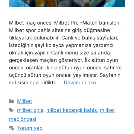
Milbet maç öncesi Milbet Pre -Match bahisleri,
Milbet spor bahis sitesine giriş düğmesine
tıklayarak bulunabilir. Canlı ve bahis sayfaları,
istediğiniz şeyi kolayca yapmanıza yardımcı
olmak için yapılır. Canlı menü size şu anda
gerçekleşen maçları gösteriyor. İlk sütun oyun
öncesi oranlar, ikinci sütun oyun öncesi satır ve
üçüncü sütun oyun öncesi yayılmıştır. Sayfanın
sol kısmında birlikte …
Devamını oku…
Kategoriler
Milbet
Etiketler
milbet giris
,
milbet kazançlı bahis
,
milbet
maç öncesi
Yorum yap