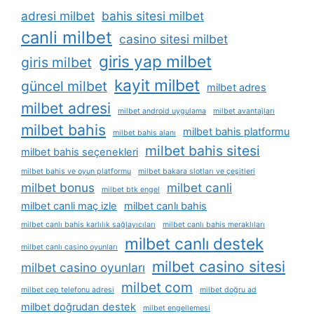
adresi milbet
bahis sitesi milbet
canli milbet
casino sitesi milbet
giris yap milbet
giris milbet
kayit milbet
güncel milbet
milbet adres
milbet adresi
milbet android uygulama
milbet avantajları
milbet bahis
milbet bahis platformu
milbet bahis alanı
milbet bahis sitesi
milbet bahis seçenekleri
milbet bahis ve oyun platformu
milbet bakara slotları ve çeşitleri
milbet bonus
milbet canli
milbet btk engel
milbet canli maç izle
milbet canlı bahis
milbet canlı bahis karlılık sağlayıcıları
milbet canlı bahis meraklıları
milbet canlı destek
milbet canlı casino oyunları
milbet casino sitesi
milbet casino oyunları
milbet com
milbet cep telefonu adresi
milbet doğru ad
milbet doğrudan destek
milbet engellemesi