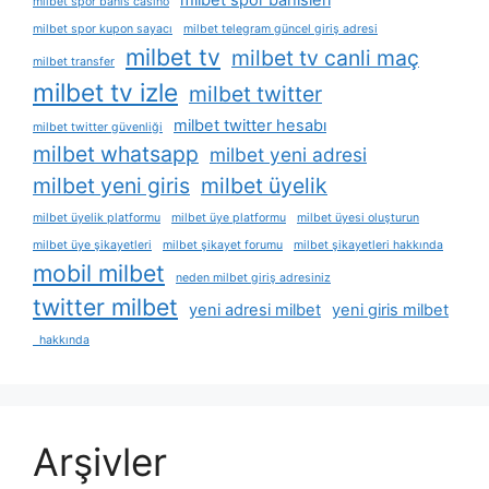
milbet spor bahisleri
milbet spor bahis casino
milbet spor kupon sayacı
milbet telegram güncel giriş adresi
milbet tv
milbet tv canli maç
milbet transfer
milbet tv izle
milbet twitter
milbet twitter hesabı
milbet twitter güvenliği
milbet whatsapp
milbet yeni adresi
milbet yeni giris
milbet üyelik
milbet üyelik platformu
milbet üye platformu
milbet üyesi oluşturun
milbet üye şikayetleri
milbet şikayet forumu
milbet şikayetleri hakkında
mobil milbet
neden milbet giriş adresiniz
twitter milbet
yeni adresi milbet
yeni giris milbet
hakkında
Arşivler