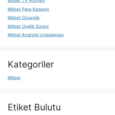
Milbet TV Hizmeti
Milbet Para Kazanın
Milbet Güvenlik
Milbet Üyelik Süreci
Milbet Android Uygulaması
Kategoriler
Milbet
Etiket Bulutu