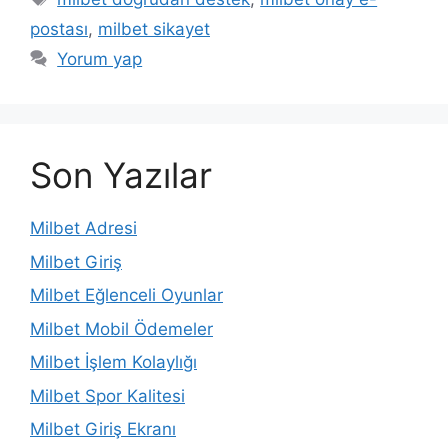
postası
,
milbet sikayet
Yorum yap
Son Yazılar
Milbet Adresi
Milbet Giriş
Milbet Eğlenceli Oyunlar
Milbet Mobil Ödemeler
Milbet İşlem Kolaylığı
Milbet Spor Kalitesi
Milbet Giriş Ekranı