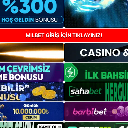
MILBET GİRİŞ İÇİN TIKLAYINIZ!