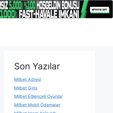
Son Yazılar
Milbet Adresi
Milbet Giriş
Milbet Eğlenceli Oyunlar
Milbet Mobil Ödemeler