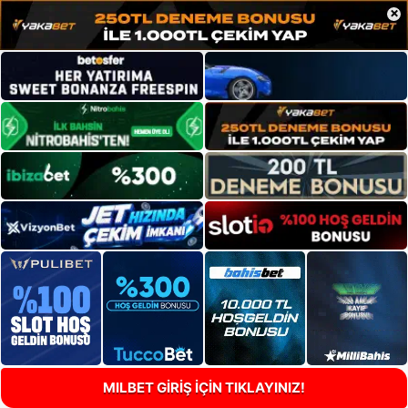
×
MILBET GİRİŞ İÇİN TIKLAYINIZ!