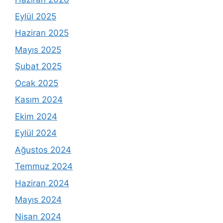
Eylül 2025
Haziran 2025
Mayıs 2025
Şubat 2025
Ocak 2025
Kasım 2024
Ekim 2024
Eylül 2024
Ağustos 2024
Temmuz 2024
Haziran 2024
Mayıs 2024
Nisan 2024