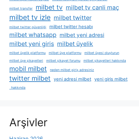
milbet tv
milbet tv canli maç
milbet transfer
milbet tv izle
milbet twitter
milbet twitter hesabı
milbet twitter güvenliği
milbet whatsapp
milbet yeni adresi
milbet yeni giris
milbet üyelik
milbet üyelik platformu
milbet üye platformu
milbet üyesi oluşturun
milbet üye şikayetleri
milbet şikayet forumu
milbet şikayetleri hakkında
mobil milbet
neden milbet giriş adresiniz
twitter milbet
yeni adresi milbet
yeni giris milbet
hakkında
Arşivler
Haziran 2026