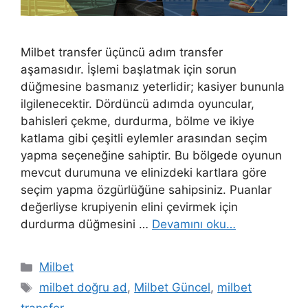
Milbet transfer üçüncü adım transfer
aşamasıdır. İşlemi başlatmak için sorun
düğmesine basmanız yeterlidir; kasiyer bununla
ilgilenecektir. Dördüncü adımda oyuncular,
bahisleri çekme, durdurma, bölme ve ikiye
katlama gibi çeşitli eylemler arasından seçim
yapma seçeneğine sahiptir. Bu bölgede oyunun
mevcut durumuna ve elinizdeki kartlara göre
seçim yapma özgürlüğüne sahipsiniz. Puanlar
değerliyse krupiyenin elini çevirmek için
durdurma düğmesini …
Devamını oku…
Kategoriler
Milbet
Etiketler
milbet doğru ad
,
Milbet Güncel
,
milbet