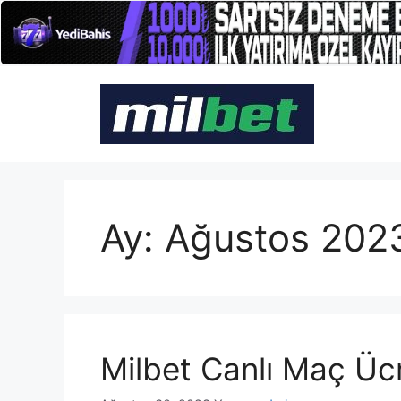
İçeriğe
atla
Ay:
Ağustos 202
Milbet Canlı Maç Üc