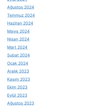
Ağustos 2024
Temmuz 2024
Haziran 2024
Mayıs 2024
Nisan 2024
Mart 2024
Şubat 2024
Ocak 2024
Aralık 2023
Kasım 2023
Ekim 2023
Eylül 2023
Ağustos 2023