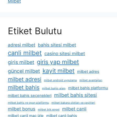
Milbet
Etiket Bulutu
adresi milbet
bahis sitesi milbet
canli milbet
casino sitesi milbet
giris yap milbet
giris milbet
kayit milbet
güncel milbet
milbet adres
milbet adresi
milbet android uygulama
milbet avantajları
milbet bahis
milbet bahis platformu
milbet bahis alanı
milbet bahis sitesi
milbet bahis seçenekleri
milbet bahis ve oyun platformu
milbet bakara slotları ve çeşitleri
milbet bonus
milbet canli
milbet btk engel
milbet canli maç izle
milbet canlı bahis