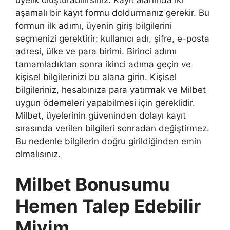
aşamalı bir kayıt formu doldurmanız gerekir. Bu
formun ilk adımı, üyenin giriş bilgilerini
seçmenizi gerektirir: kullanıcı adı, şifre, e-posta
adresi, ülke ve para birimi. Birinci adımı
tamamladıktan sonra ikinci adıma geçin ve
kişisel bilgilerinizi bu alana girin. Kişisel
bilgileriniz, hesabınıza para yatırmak ve Milbet
uygun ödemeleri yapabilmesi için gereklidir.
Milbet, üyelerinin güveninden dolayı kayıt
sırasında verilen bilgileri sonradan değiştirmez.
Bu nedenle bilgilerin doğru girildiğinden emin
olmalısınız.
Milbet Bonusumu
Hemen Talep Edebilir
Miyim