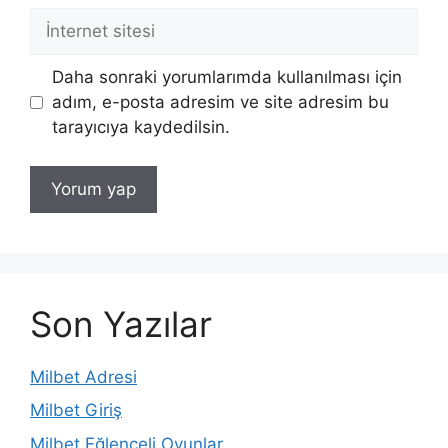
İnternet
sitesi
Daha sonraki yorumlarımda kullanılması için
adım, e-posta adresim ve site adresim bu
tarayıcıya kaydedilsin.
Son Yazılar
Milbet Adresi
Milbet Giriş
Milbet Eğlenceli Oyunlar