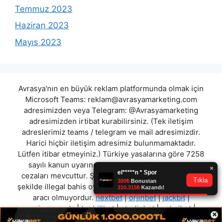
Temmuz 2023
Haziran 2023
Mayıs 2023
Avrasya'nın en büyük reklam platformunda olmak için
Microsoft Teams:
reklam@avrasyamarketing.com
adresimizden veya Telegram: @Avrasyamarketing
adresimizden irtibat kurabilirsiniz. (Tek iletişim
adreslerimiz teams / telegram ve mail adresimizdir.
Harici hiçbir iletişim adresimiz bulunmamaktadır.
Lütfen itibar etmeyiniz.) Türkiye yasalarına göre 7258
sayılı kanun uyarınca yasa dışı bahis oynamanın
cezaları mevcuttur. Şu an bulunduğunuz site hiç bir
şekilde illegal bahis oyunları oynatmıyor ve oynamaya
aracı olmuyordur.
nextbet
|
orjinbet
|
jackbit
|
casinoramada
|
tophillbet
|
sterlinbet
|
palmibet
|
×
piyasabet