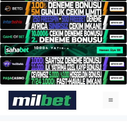
İçeriğe
atla
Menü