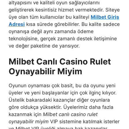
altyapısını ve kaliteli oyun sağlayıcılarını
geliştirerek kesintisiz hizmet vermektedir. Siteye
üye olan tüm kullanıcılar bu kaliteyi
Milbet Giriş
Adresi
kısa sürede görebilirler. Bu kalite sadece
oynanışa değil aynı zamanda ödeme
teknolojisine, gerçek zamanlı destek iletişimine
ve değer paketine de yansıyor.
Milbet Canlı Casino Rulet
Oynayabilir Miyim
Oyunun oynaması çok basit, bu da oyunu yeni
üyeler ve yeni başlayanlar için çok ilginç kılıyor.
Üstelik bakaradaki kazançlar diğer oyunlara
göre oldukça yüksektir. Üyelerimiz daha fazla
kazanmak için
Milbet canlı casino rulet
oynayabilir miyim
VIP sistemine katılmak isterler
ve Milbet VIP üyeliği almaya hak kazanırlar.