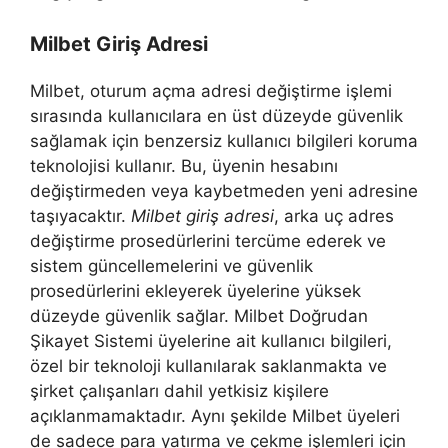
Milbet Giriş Adresi
Milbet, oturum açma adresi değiştirme işlemi
sırasında kullanıcılara en üst düzeyde güvenlik
sağlamak için benzersiz kullanıcı bilgileri koruma
teknolojisi kullanır. Bu, üyenin hesabını
değiştirmeden veya kaybetmeden yeni adresine
taşıyacaktır.
Milbet giriş adresi
, arka uç adres
değiştirme prosedürlerini tercüme ederek ve
sistem güncellemelerini ve güvenlik
prosedürlerini ekleyerek üyelerine yüksek
düzeyde güvenlik sağlar. Milbet Doğrudan
Şikayet Sistemi üyelerine ait kullanıcı bilgileri,
özel bir teknoloji kullanılarak saklanmakta ve
şirket çalışanları dahil yetkisiz kişilere
açıklanmamaktadır. Aynı şekilde Milbet üyeleri
de sadece para yatırma ve çekme işlemleri için