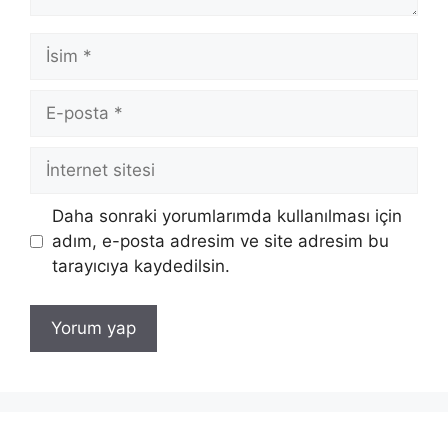
İsim
E-
posta
İnternet
sitesi
Daha sonraki yorumlarımda kullanılması için
adım, e-posta adresim ve site adresim bu
tarayıcıya kaydedilsin.