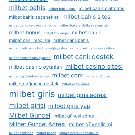
milbet bahis
milbet bahis platformu
milbet bahis alanı
milbet bahis sitesi
milbet bahis seçenekleri
milbet bahis ve oyun platformu
milbet bakara slotları ve çeşitleri
milbet bonus
milbet canli
milbet btk engel
milbet canli maç izle
milbet canlı bahis
milbet canlı bahis karlılık sağlayıcıları
milbet canlı bahis meraklıları
milbet canlı destek
milbet canlı casino oyunları
milbet casino sitesi
milbet casino oyunları
milbet com
milbet cep telefonu adresi
milbet doğru ad
milbet doğrudan destek
milbet engellemesi
milbet giris
milbet giris adresi
milbet girisi
milbet giris yap
Milbet Güncel
milbet güncel adres
Milbet Güncel Adresi
milbet güvenlir mi
milbet hakkında
milbet hesap
milbet i̇nteraktif özellikler