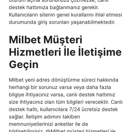
destek hattımıza bağlanmanız gerekir.
Kullanıcıların sitenin genel kurallarını ihlal etmesi
durumunda giriş sorunları yaşanabilmektedir.
Milbet Müşteri
Hizmetleri İle İletişime
Geçin
Milbet yeni adres dönüştürme süreci hakkında
herhangi bir sorunuz varsa veya daha fazla
bilgiye ihtiyacınız varsa, canlı destek hattımız
size ihtiyacınız olan tüm bilgileri verecektir. Canlı
destek hattı, kullanıcılara 7/24 ücretsiz destek
sağlar. İletişim adımını takiben
memnuniyetlerinizi anketler ile de
bildirebilirsiniz. @
Milbet müşteri hizmetleri i̇le