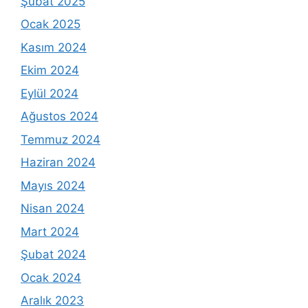
Şubat 2025
Ocak 2025
Kasım 2024
Ekim 2024
Eylül 2024
Ağustos 2024
Temmuz 2024
Haziran 2024
Mayıs 2024
Nisan 2024
Mart 2024
Şubat 2024
Ocak 2024
Aralık 2023