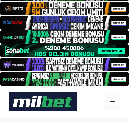
İçeriğe
atla
Menü