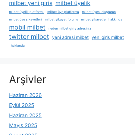
milbet yeni giris
milbet üyelik
milbet üyelik platformu
milbet üye platformu
milbet üyesi oluşturun
milbet üye şikayetleri
milbet şikayet forumu
milbet şikayetleri hakkında
mobil milbet
neden milbet giriş adresiniz
twitter milbet
yeni adresi milbet
yeni giris milbet
hakkında
Arşivler
Haziran 2026
Eylül 2025
Haziran 2025
Mayıs 2025