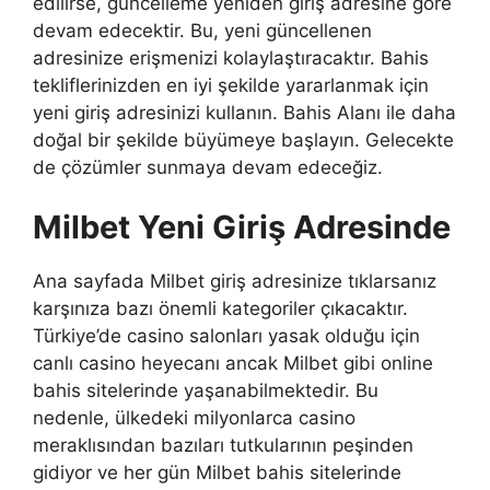
edilirse, güncelleme yeniden giriş adresine göre
devam edecektir. Bu, yeni güncellenen
adresinize erişmenizi kolaylaştıracaktır. Bahis
tekliflerinizden en iyi şekilde yararlanmak için
yeni giriş adresinizi kullanın. Bahis Alanı ile daha
doğal bir şekilde büyümeye başlayın. Gelecekte
de çözümler sunmaya devam edeceğiz.
Milbet Yeni Giriş Adresinde
Ana sayfada Milbet giriş adresinize tıklarsanız
karşınıza bazı önemli kategoriler çıkacaktır.
Türkiye’de casino salonları yasak olduğu için
canlı casino heyecanı ancak Milbet gibi online
bahis sitelerinde yaşanabilmektedir. Bu
nedenle, ülkedeki milyonlarca casino
meraklısından bazıları tutkularının peşinden
gidiyor ve her gün Milbet bahis sitelerinde