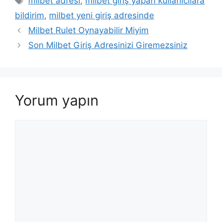
milbet adresi
,
milbet giriş yapan kullanıcılara
bildirim
,
milbet yeni giriş adresinde
Milbet Rulet Oynayabilir Miyim
Son Milbet Giriş Adresinizi Giremezsiniz
Yorum yapın
Yorum