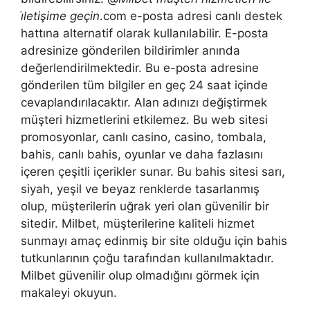
i̇letişime geçin
.com e-posta adresi canlı destek
hattına alternatif olarak kullanılabilir. E-posta
adresinize gönderilen bildirimler anında
değerlendirilmektedir. Bu e-posta adresine
gönderilen tüm bilgiler en geç 24 saat içinde
cevaplandırılacaktır. Alan adınızı değiştirmek
müşteri hizmetlerini etkilemez. Bu web sitesi
promosyonlar, canlı casino, casino, tombala,
bahis, canlı bahis, oyunlar ve daha fazlasını
içeren çeşitli içerikler sunar. Bu bahis sitesi sarı,
siyah, yeşil ve beyaz renklerde tasarlanmış
olup, müşterilerin uğrak yeri olan güvenilir bir
sitedir. Milbet, müşterilerine kaliteli hizmet
sunmayı amaç edinmiş bir site olduğu için bahis
tutkunlarının çoğu tarafından kullanılmaktadır.
Milbet güvenilir olup olmadığını görmek için
makaleyi okuyun.