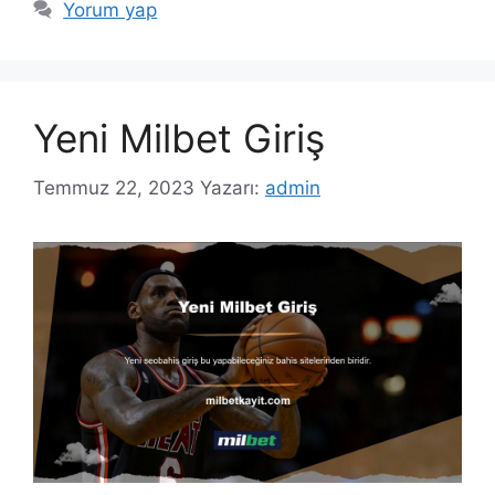
Yorum yap
Yeni Milbet Giriş
Temmuz 22, 2023
Yazarı:
admin