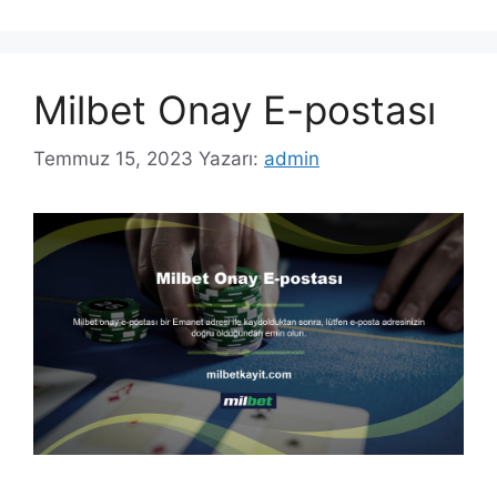
Milbet Onay E-postası
Temmuz 15, 2023
Yazarı:
admin