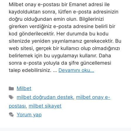
Milbet onay e-postası bir Emanet adresi ile
kaydolduktan sonra, lütfen e-posta adresinizin
doğru olduğundan emin olun. Bilgilerinizi
girerken verdiğiniz e-posta adresine belirli bir
kod gönderilecektir. Her durumda bu kodu
sitenizde yeniden yayınlamanız gerekecektir. Bu
web sitesi, gerçek bir kullanıcı olup olmadığınızı
belirlemek için bu uygulamayı kullanır. Daha
sonra e-posta yoluyla da şifre güncellemesi
talep edebilirsiniz. …
Devamını oku…
Kategoriler
Milbet
Etiketler
milbet doğrudan destek
,
milbet onay e-
postası
,
milbet sikayet
Yorum yap