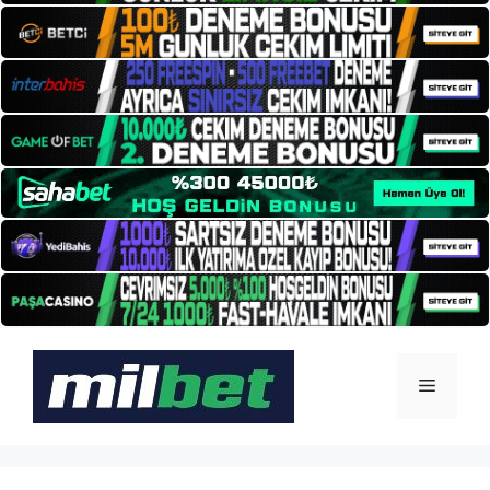
İçeriğe
atla
Menü