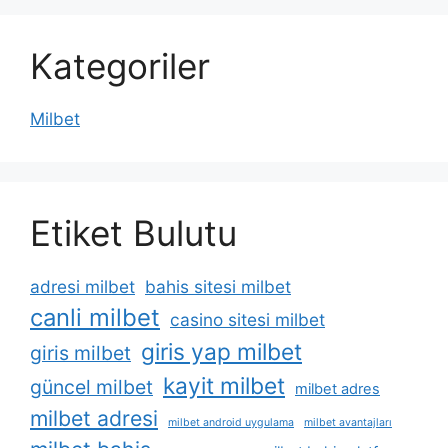
Kategoriler
Milbet
Etiket Bulutu
adresi milbet
bahis sitesi milbet
canli milbet
casino sitesi milbet
giris yap milbet
giris milbet
kayit milbet
güncel milbet
milbet adres
milbet adresi
milbet android uygulama
milbet avantajları