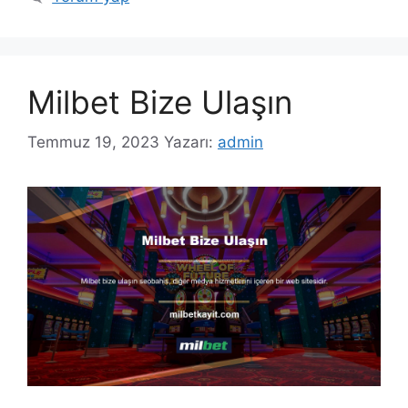
Milbet Bize Ulaşın
Temmuz 19, 2023
Yazarı:
admin