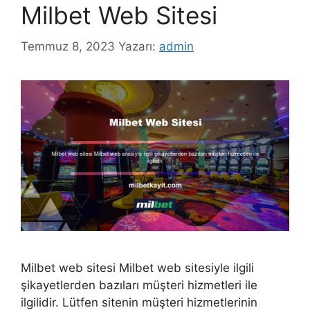
Milbet Web Sitesi
Temmuz 8, 2023
Yazarı:
admin
Milbet web sitesi Milbet web sitesiyle ilgili
şikayetlerden bazıları müşteri hizmetleri ile
ilgilidir. Lütfen sitenin müşteri hizmetlerinin