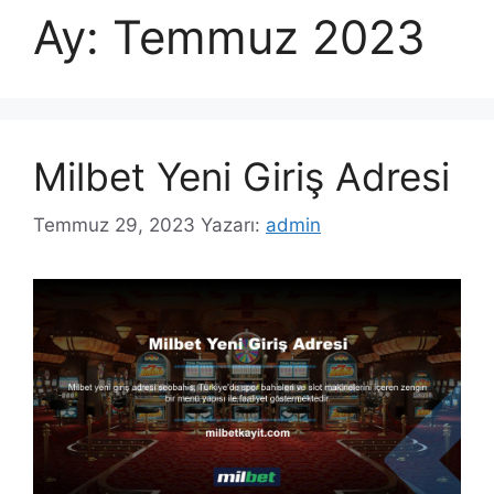
Ay:
Temmuz 2023
Milbet Yeni Giriş Adresi
Temmuz 29, 2023
Yazarı:
admin