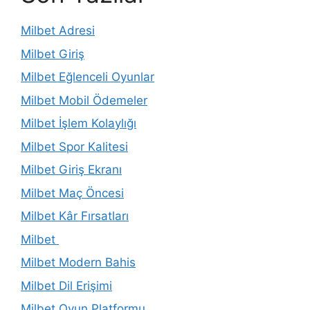
Milbet Adresi
Milbet Giriş
Milbet Eğlenceli Oyunlar
Milbet Mobil Ödemeler
Milbet İşlem Kolaylığı
Milbet Spor Kalitesi
Milbet Giriş Ekranı
Milbet Maç Öncesi
Milbet Kâr Fırsatları
Milbet
Milbet Modern Bahis
Milbet Dil Erişimi
Milbet Oyun Platformu