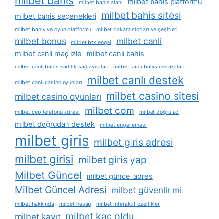
milbet bahis
milbet bahis platformu
milbet bahis alanı
milbet bahis sitesi
milbet bahis seçenekleri
milbet bahis ve oyun platformu
milbet bakara slotları ve çeşitleri
milbet bonus
milbet canli
milbet btk engel
milbet canli maç izle
milbet canlı bahis
milbet canlı bahis karlılık sağlayıcıları
milbet canlı bahis meraklıları
milbet canlı destek
milbet canlı casino oyunları
milbet casino sitesi
milbet casino oyunları
milbet com
milbet cep telefonu adresi
milbet doğru ad
milbet doğrudan destek
milbet engellemesi
milbet giris
milbet giris adresi
milbet girisi
milbet giris yap
Milbet Güncel
milbet güncel adres
Milbet Güncel Adresi
milbet güvenlir mi
milbet hakkında
milbet hesap
milbet i̇nteraktif özellikler
milbet kaç oldu
milbet kayıt