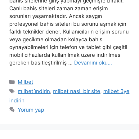
bahis sitelerine giriş yapmayı geçmişte bırakır.
Canlı bahis siteleri zaman zaman erişim
sorunları yaşamaktadır. Ancak saygın
profesyonel bahis siteleri bu sorunu aşmak için
farklı teknikler dener. Kullanıcıların erişim sorunu
veya gecikme olmadan kolayca bahis
oynayabilmeleri için telefon ve tablet gibi çeşitli
mobil cihazlarda kullanılmak üzere indirilmesi
gereken basitleştirilmiş …
Devamını oku…
Kategoriler
Milbet
Etiketler
milbet i̇ndirin
,
milbet nasil bir site
,
milbet üye
indirin
Yorum yap