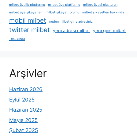
milbet üyelik platformu
milbet üye platformu
milbet üyesi oluşturun
milbet üye şikayetleri
milbet şikayet forumu
milbet şikayetleri hakkında
mobil milbet
neden milbet giriş adresiniz
twitter milbet
yeni adresi milbet
yeni giris milbet
hakkında
Arşivler
Haziran 2026
Eylül 2025
Haziran 2025
Mayıs 2025
Şubat 2025