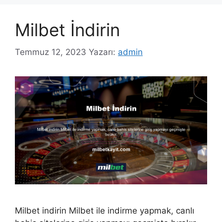
Milbet İndirin
Temmuz 12, 2023
Yazarı:
admin
Milbet indirin Milbet ile indirme yapmak, canlı