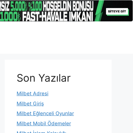
Son Yazılar
Milbet Adresi
Milbet Giriş
Milbet Eğlenceli Oyunlar
Milbet Mobil Ödemeler