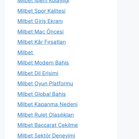
Milbet İşlem Kolaylığı
Milbet Spor Kalitesi
Milbet Giriş Ekranı
Milbet Maç Öncesi
Milbet Kâr Fırsatları
Milbet
Milbet Modern Bahis
Milbet Dil Erişimi
Milbet Oyun Platformu
Milbet Global Bahis
Milbet Kapanma Nedeni
Milbet Rulet Olasılıkları
Milbet Baccarat Çekilme
Milbet Sektör Deneyimi