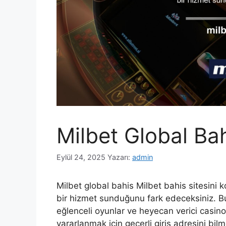
Milbet Global Ba
Eylül 24, 2025
Yazarı:
admin
Milbet global bahis Milbet bahis sitesini k
bir hizmet sunduğunu fark edeceksiniz. Bu 
eğlenceli oyunlar ve heyecan verici casi
yararlanmak için geçerli giriş adresini bi