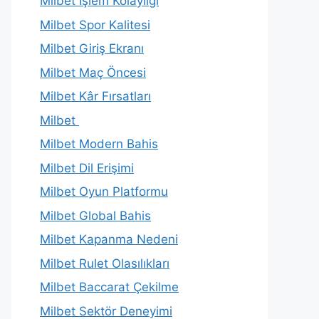
Milbet İşlem Kolaylığı
Milbet Spor Kalitesi
Milbet Giriş Ekranı
Milbet Maç Öncesi
Milbet Kâr Fırsatları
Milbet
Milbet Modern Bahis
Milbet Dil Erişimi
Milbet Oyun Platformu
Milbet Global Bahis
Milbet Kapanma Nedeni
Milbet Rulet Olasılıkları
Milbet Baccarat Çekilme
Milbet Sektör Deneyimi