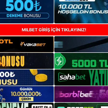
MILBET GİRİŞ İÇİN TIKLAYINIZ!