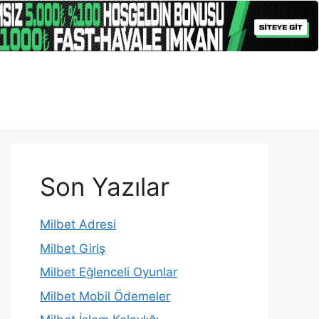
Son Yazılar
Milbet Adresi
Milbet Giriş
Milbet Eğlenceli Oyunlar
Milbet Mobil Ödemeler