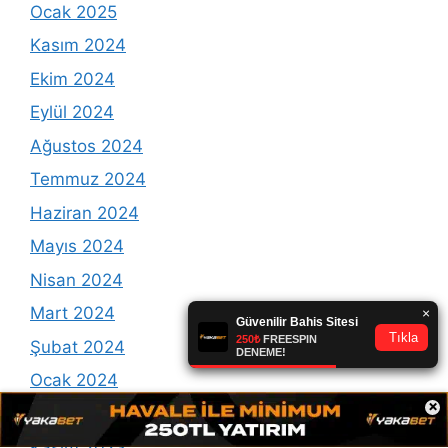
Ocak 2025
Kasım 2024
Ekim 2024
Eylül 2024
Ağustos 2024
Temmuz 2024
Haziran 2024
Mayıs 2024
Nisan 2024
Mart 2024
Şubat 2024
Ocak 2024
×
Aralık 2023
Kasım 2023