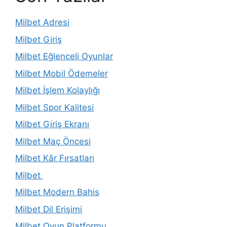
Milbet Adresi
Milbet Giriş
Milbet Eğlenceli Oyunlar
Milbet Mobil Ödemeler
Milbet İşlem Kolaylığı
Milbet Spor Kalitesi
Milbet Giriş Ekranı
Milbet Maç Öncesi
Milbet Kâr Fırsatları
Milbet
Milbet Modern Bahis
Milbet Dil Erişimi
Milbet Oyun Platformu