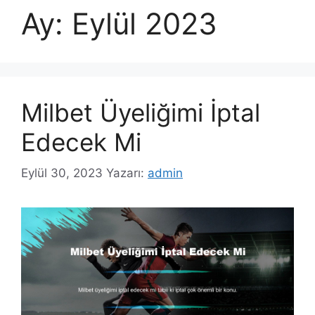
Ay:
Eylül 2023
Milbet Üyeliğimi İptal
Edecek Mi
Eylül 30, 2023
Yazarı:
admin