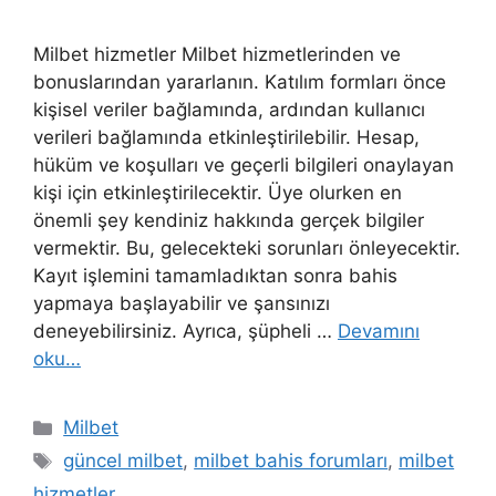
Milbet hizmetler Milbet hizmetlerinden ve
bonuslarından yararlanın. Katılım formları önce
kişisel veriler bağlamında, ardından kullanıcı
verileri bağlamında etkinleştirilebilir. Hesap,
hüküm ve koşulları ve geçerli bilgileri onaylayan
kişi için etkinleştirilecektir. Üye olurken en
önemli şey kendiniz hakkında gerçek bilgiler
vermektir. Bu, gelecekteki sorunları önleyecektir.
Kayıt işlemini tamamladıktan sonra bahis
yapmaya başlayabilir ve şansınızı
deneyebilirsiniz. Ayrıca, şüpheli …
Devamını
oku…
Kategoriler
Milbet
Etiketler
güncel milbet
,
milbet bahis forumları
,
milbet
hizmetler