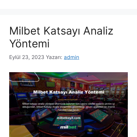
Milbet Katsayı Analiz
Yöntemi
Eylül 23, 2023
Yazarı:
admin