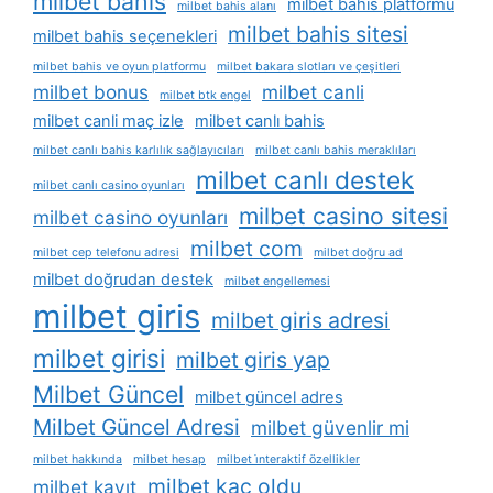
milbet bahis
milbet bahis platformu
milbet bahis alanı
milbet bahis sitesi
milbet bahis seçenekleri
milbet bahis ve oyun platformu
milbet bakara slotları ve çeşitleri
milbet bonus
milbet canli
milbet btk engel
milbet canli maç izle
milbet canlı bahis
milbet canlı bahis karlılık sağlayıcıları
milbet canlı bahis meraklıları
milbet canlı destek
milbet canlı casino oyunları
milbet casino sitesi
milbet casino oyunları
milbet com
milbet cep telefonu adresi
milbet doğru ad
milbet doğrudan destek
milbet engellemesi
milbet giris
milbet giris adresi
milbet girisi
milbet giris yap
Milbet Güncel
milbet güncel adres
Milbet Güncel Adresi
milbet güvenlir mi
milbet hakkında
milbet hesap
milbet i̇nteraktif özellikler
milbet kaç oldu
milbet kayıt