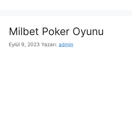
Milbet Poker Oyunu
Eylül 9, 2023
Yazarı:
admin