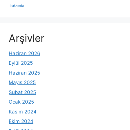
hakkında
Arşivler
Haziran 2026
Eylül 2025
Haziran 2025
Mayıs 2025
Şubat 2025
Ocak 2025
Kasım 2024
Ekim 2024