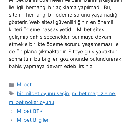
Milbet bahis ödemeleri ve canlı bahis şikayetleri
ile ilgili herhangi bir açıklama yapılmadı. Bu,
sitenin herhangi bir ödeme sorunu yaşamadığını
gösterir. Web sitesi güvenilirliğinin en önemli
kriteri ödeme hassasiyetidir. Milbet sitesi,
gelişmiş bahis seçenekleri sunmaya devam
etmekle birlikte ödeme sorunu yaşamaması ile
de ön plana çıkmaktadır. Siteye giriş yaptıktan
sonra tüm bu bilgileri göz önünde bulundurarak
bahis yapmaya devam edebilirsiniz.
Kategoriler
Milbet
Etiketler
bir milbet oyunu seçin
,
milbet maç izleme
,
milbet poker oyunu
Milbet BTK
Milbet Bilgileri