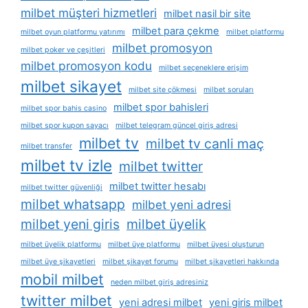
milbet müşteri hizmetleri
milbet nasil bir site
milbet para çekme
milbet oyun platformu yatırımı
milbet platformu
milbet promosyon
milbet poker ve çeşitleri
milbet promosyon kodu
milbet seçeneklere erişim
milbet sikayet
milbet site çökmesi
milbet soruları
milbet spor bahisleri
milbet spor bahis casino
milbet spor kupon sayacı
milbet telegram güncel giriş adresi
milbet tv
milbet tv canli maç
milbet transfer
milbet tv izle
milbet twitter
milbet twitter hesabı
milbet twitter güvenliği
milbet whatsapp
milbet yeni adresi
milbet yeni giris
milbet üyelik
milbet üyelik platformu
milbet üye platformu
milbet üyesi oluşturun
milbet üye şikayetleri
milbet şikayet forumu
milbet şikayetleri hakkında
mobil milbet
neden milbet giriş adresiniz
twitter milbet
yeni adresi milbet
yeni giris milbet