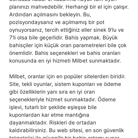
planınızı mahvedebilir. Herhangi bir el için çalışır.
Ardından açılmasını bekleyin. Bu,
pozisyondaysanız ve açılmamış bir pot
oynuyorsanız, tercih ettiğiniz eller sinek 9’lu ve
7’li olsa bile geçerlidir. Bahis yapmak. Büyük
bahisçiler için küçük oran parametreleri bile çok
önemlidir. Bahis seçenekleri ve bahis oranları
konusunda en iyi hizmeti Milbet sunmaktadır.
Milbet, oranlar için en popüler sitelerden biridir.
Site, tekli oyunlar, sistem kuponları ve ödeme
gibi özelliklerin yanı sıra en iyi oran
seçenekleriyle hizmet sunmaktadır. Ödeme
işlevi, tutarlı bir şekilde eşleşse bile
kuponlardan kar etme mantığına
dayanmaktadır. Riskleri de ortadan
kaldırabilirsiniz. Bu web sitesi, en son güvenlik
teknolojisi ile güvenilir bir bahis ortamı sunar.