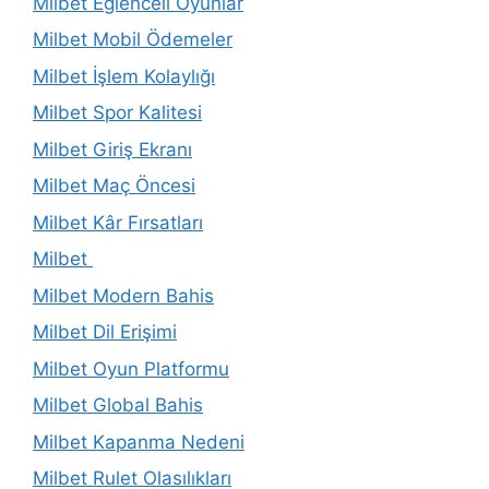
Milbet Eğlenceli Oyunlar
Milbet Mobil Ödemeler
Milbet İşlem Kolaylığı
Milbet Spor Kalitesi
Milbet Giriş Ekranı
Milbet Maç Öncesi
Milbet Kâr Fırsatları
Milbet
Milbet Modern Bahis
Milbet Dil Erişimi
Milbet Oyun Platformu
Milbet Global Bahis
Milbet Kapanma Nedeni
Milbet Rulet Olasılıkları