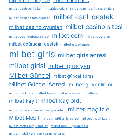
milbet canli maç izle
milbet canlı bahis
milbet canlı bahis karlılık sağlayıcıları
milbet canlı bahis meraklıları
milbet canlı destek
milbet canlı casino oyunları
milbet casino sitesi
milbet casino oyunları
milbet com
milbet cep telefonu adresi
milbet doğru ad
milbet doğrudan destek
milbet engellemesi
milbet giris
milbet giris adresi
milbet girisi
milbet giris yap
Milbet Güncel
milbet güncel adres
Milbet Güncel Adresi
milbet güvenlir mi
milbet hakkında
milbet hesap
milbet i̇nteraktif özellikler
milbet kaç oldu
milbet kayıt
milbet maç izle
milbet kusursuz web sitesi garantisi
Milbet Mobil
milbet mobil giriş adresi
milbet mobil kayıt
milbet mobil uygulamalar
milbet mobil uygulaması
milbet mobil versiyon kazanma şansı