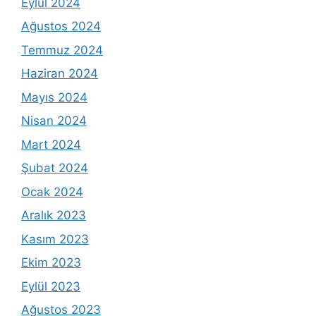
Eylül 2024
Ağustos 2024
Temmuz 2024
Haziran 2024
Mayıs 2024
Nisan 2024
Mart 2024
Şubat 2024
Ocak 2024
Aralık 2023
Kasım 2023
Ekim 2023
Eylül 2023
Ağustos 2023