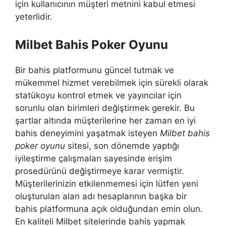
için kullanıcının müşteri metnini kabul etmesi
yeterlidir.
Milbet Bahis Poker Oyunu
Bir bahis platformunu güncel tutmak ve
mükemmel hizmet verebilmek için sürekli olarak
statükoyu kontrol etmek ve yayıncılar için
sorunlu olan birimleri değiştirmek gerekir. Bu
şartlar altında müşterilerine her zaman en iyi
bahis deneyimini yaşatmak isteyen
Milbet bahis
poker oyunu
sitesi, son dönemde yaptığı
iyileştirme çalışmaları sayesinde erişim
prosedürünü değiştirmeye karar vermiştir.
Müşterilerinizin etkilenmemesi için lütfen yeni
oluşturulan alan adı hesaplarının başka bir
bahis platformuna açık olduğundan emin olun.
En kaliteli Milbet sitelerinde bahis yapmak