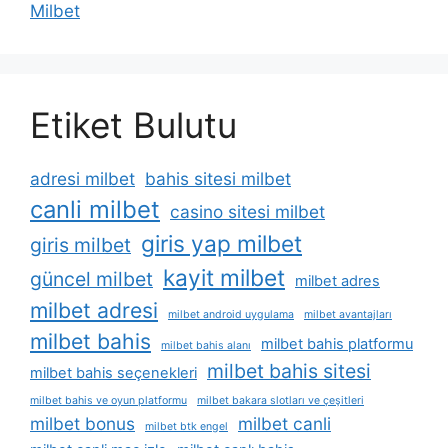
Milbet
Etiket Bulutu
adresi milbet
bahis sitesi milbet
canli milbet
casino sitesi milbet
giris yap milbet
giris milbet
kayit milbet
güncel milbet
milbet adres
milbet adresi
milbet android uygulama
milbet avantajları
milbet bahis
milbet bahis platformu
milbet bahis alanı
milbet bahis sitesi
milbet bahis seçenekleri
milbet bahis ve oyun platformu
milbet bakara slotları ve çeşitleri
milbet bonus
milbet canli
milbet btk engel