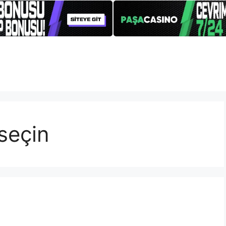
seçin