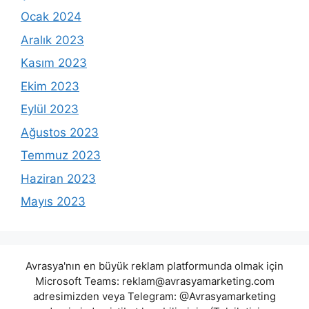
Ocak 2024
Aralık 2023
Kasım 2023
Ekim 2023
Eylül 2023
Ağustos 2023
Temmuz 2023
Haziran 2023
Mayıs 2023
Avrasya'nın en büyük reklam platformunda olmak için
Microsoft Teams:
reklam@avrasyamarketing.com
adresimizden veya Telegram: @Avrasyamarketing