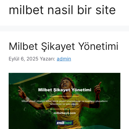
milbet nasil bir site
Milbet Şikayet Yönetimi
Eylül 6, 2025
Yazarı:
admin