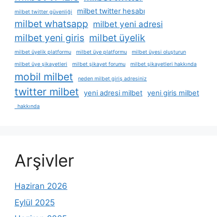
milbet twitter hesabı
milbet twitter güvenliği
milbet whatsapp
milbet yeni adresi
milbet yeni giris
milbet üyelik
milbet üyelik platformu
milbet üye platformu
milbet üyesi oluşturun
milbet üye şikayetleri
milbet şikayet forumu
milbet şikayetleri hakkında
mobil milbet
neden milbet giriş adresiniz
twitter milbet
yeni adresi milbet
yeni giris milbet
hakkında
Arşivler
Haziran 2026
Eylül 2025