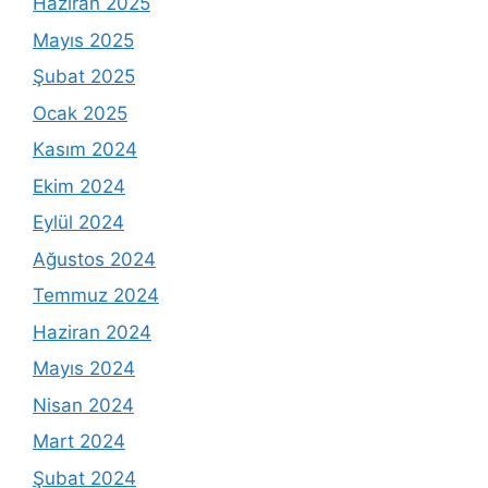
Haziran 2025
Mayıs 2025
Şubat 2025
Ocak 2025
Kasım 2024
Ekim 2024
Eylül 2024
Ağustos 2024
Temmuz 2024
Haziran 2024
Mayıs 2024
Nisan 2024
Mart 2024
Şubat 2024