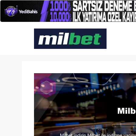
İçeriğe
atla