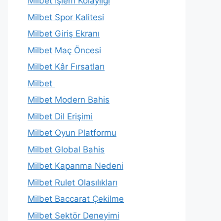
Milbet İşlem Kolaylığı
Milbet Spor Kalitesi
Milbet Giriş Ekranı
Milbet Maç Öncesi
Milbet Kâr Fırsatları
Milbet
Milbet Modern Bahis
Milbet Dil Erişimi
Milbet Oyun Platformu
Milbet Global Bahis
Milbet Kapanma Nedeni
Milbet Rulet Olasılıkları
Milbet Baccarat Çekilme
Milbet Sektör Deneyimi