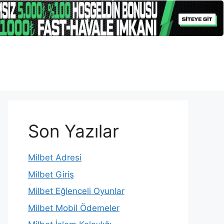
Son Yazılar
Milbet Adresi
Milbet Giriş
Milbet Eğlenceli Oyunlar
Milbet Mobil Ödemeler