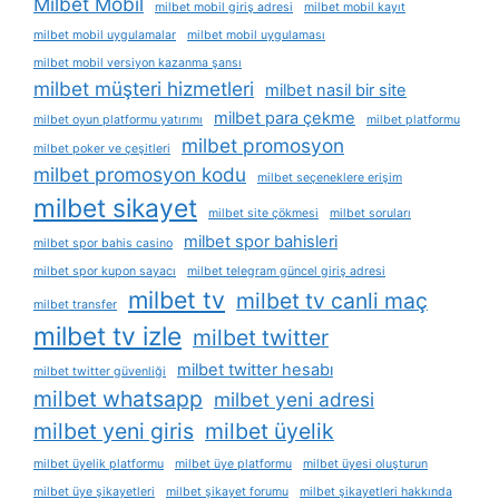
Milbet Mobil
milbet mobil giriş adresi
milbet mobil kayıt
milbet mobil uygulamalar
milbet mobil uygulaması
milbet mobil versiyon kazanma şansı
milbet müşteri hizmetleri
milbet nasil bir site
milbet para çekme
milbet oyun platformu yatırımı
milbet platformu
milbet promosyon
milbet poker ve çeşitleri
milbet promosyon kodu
milbet seçeneklere erişim
milbet sikayet
milbet site çökmesi
milbet soruları
milbet spor bahisleri
milbet spor bahis casino
milbet spor kupon sayacı
milbet telegram güncel giriş adresi
milbet tv
milbet tv canli maç
milbet transfer
milbet tv izle
milbet twitter
milbet twitter hesabı
milbet twitter güvenliği
milbet whatsapp
milbet yeni adresi
milbet yeni giris
milbet üyelik
milbet üyelik platformu
milbet üye platformu
milbet üyesi oluşturun
milbet üye şikayetleri
milbet şikayet forumu
milbet şikayetleri hakkında