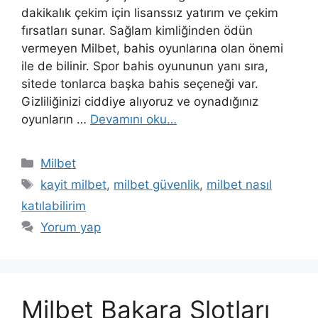
dakikalık çekim için lisanssız yatırım ve çekim
fırsatları sunar. Sağlam kimliğinden ödün
vermeyen Milbet, bahis oyunlarına olan önemi
ile de bilinir. Spor bahis oyununun yanı sıra,
sitede tonlarca başka bahis seçeneği var.
Gizliliğinizi ciddiye alıyoruz ve oynadığınız
oyunların …
Devamını oku…
Kategoriler
Milbet
Etiketler
kayit milbet
,
milbet güvenlik
,
milbet nasıl
katılabilirim
Yorum yap
Milbet Bakara Slotları