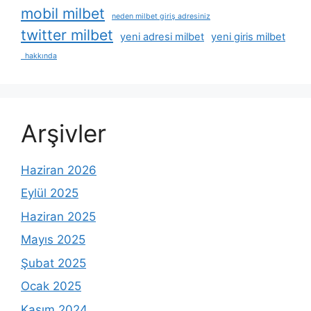
mobil milbet
neden milbet giriş adresiniz
twitter milbet
yeni adresi milbet
yeni giris milbet
hakkında
Arşivler
Haziran 2026
Eylül 2025
Haziran 2025
Mayıs 2025
Şubat 2025
Ocak 2025
Kasım 2024