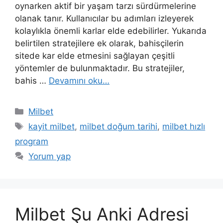
oynarken aktif bir yaşam tarzı sürdürmelerine
olanak tanır. Kullanıcılar bu adımları izleyerek
kolaylıkla önemli karlar elde edebilirler. Yukarıda
belirtilen stratejilere ek olarak, bahisçilerin
sitede kar elde etmesini sağlayan çeşitli
yöntemler de bulunmaktadır. Bu stratejiler,
bahis …
Devamını oku…
Kategoriler
Milbet
Etiketler
kayit milbet
,
milbet doğum tarihi
,
milbet hızlı
program
Yorum yap
Milbet Şu Anki Adresi