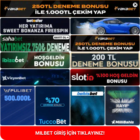
×
MILBET GİRİŞ İÇİN TIKLAYINIZ!