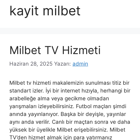
kayit milbet
Milbet TV Hizmeti
Haziran 28, 2025
Yazarı:
admin
Milbet tv hizmeti makalemizin sunulması titiz bir
standart izler. İyi bir internet hızıyla, herhangi bir
arabelleğe alma veya gecikme olmadan
yarışmaları izleyebilirsiniz. Futbol maçları şimdi
anında yayınlanıyor. Başka bir deyişle, yayınlar
aynı anda verilir. Canlı bir maçtan sonra ve daha
yüksek bir üyelikle Milbet erişebilirsiniz. Milbet
TV’den hizmet almak için para yatırmanız