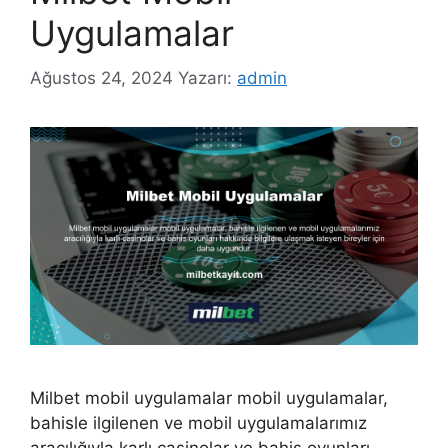
Uygulamalar
Ağustos 24, 2024
Yazarı:
admin
Milbet mobil uygulamalar mobil uygulamalar,
bahisle ilgilenen ve mobil uygulamalarımız