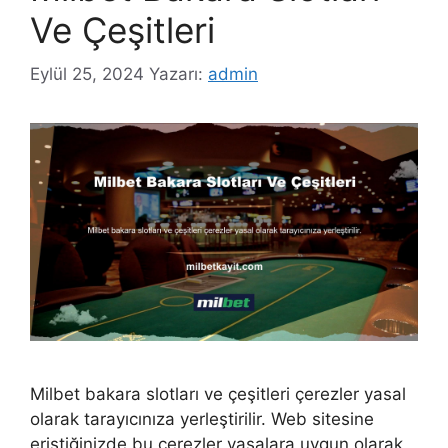
Ve Çeşitleri
Eylül 25, 2024
Yazarı:
admin
Milbet bakara slotları ve çeşitleri çerezler yasal
olarak tarayıcınıza yerleştirilir. Web sitesine
eriştiğinizde bu çerezler yasalara uygun olarak