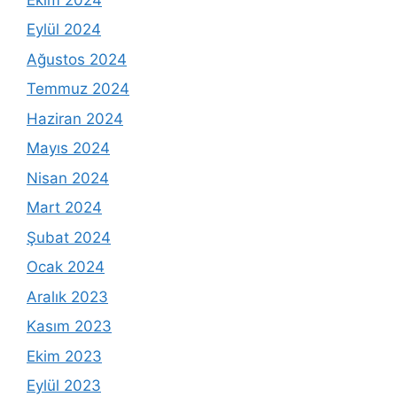
Eylül 2024
Ağustos 2024
Temmuz 2024
Haziran 2024
Mayıs 2024
Nisan 2024
Mart 2024
Şubat 2024
Ocak 2024
Aralık 2023
Kasım 2023
Ekim 2023
Eylül 2023