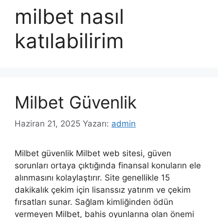
milbet nasıl
katılabilirim
Milbet Güvenlik
Haziran 21, 2025
Yazarı:
admin
Milbet güvenlik Milbet web sitesi, güven
sorunları ortaya çıktığında finansal konuların ele
alınmasını kolaylaştırır. Site genellikle 15
dakikalık çekim için lisanssız yatırım ve çekim
fırsatları sunar. Sağlam kimliğinden ödün
vermeyen Milbet, bahis oyunlarına olan önemi