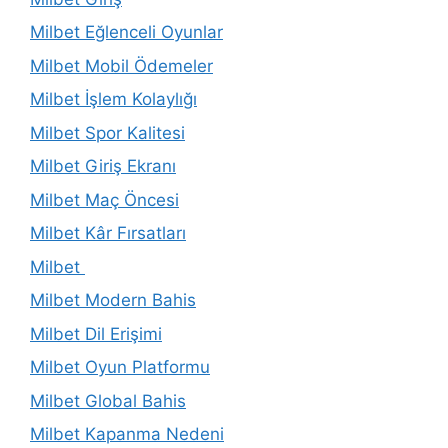
Milbet Eğlenceli Oyunlar
Milbet Mobil Ödemeler
Milbet İşlem Kolaylığı
Milbet Spor Kalitesi
Milbet Giriş Ekranı
Milbet Maç Öncesi
Milbet Kâr Fırsatları
Milbet
Milbet Modern Bahis
Milbet Dil Erişimi
Milbet Oyun Platformu
Milbet Global Bahis
Milbet Kapanma Nedeni