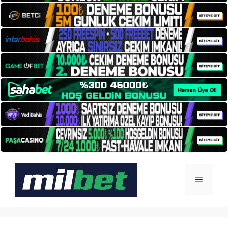
İçeriğe
atla
Menü