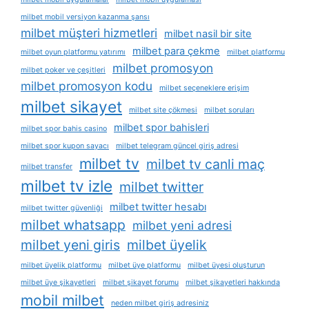
milbet mobil versiyon kazanma şansı
milbet müşteri hizmetleri
milbet nasil bir site
milbet para çekme
milbet oyun platformu yatırımı
milbet platformu
milbet promosyon
milbet poker ve çeşitleri
milbet promosyon kodu
milbet seçeneklere erişim
milbet sikayet
milbet site çökmesi
milbet soruları
milbet spor bahisleri
milbet spor bahis casino
milbet spor kupon sayacı
milbet telegram güncel giriş adresi
milbet tv
milbet tv canli maç
milbet transfer
milbet tv izle
milbet twitter
milbet twitter hesabı
milbet twitter güvenliği
milbet whatsapp
milbet yeni adresi
milbet yeni giris
milbet üyelik
milbet üyelik platformu
milbet üye platformu
milbet üyesi oluşturun
milbet üye şikayetleri
milbet şikayet forumu
milbet şikayetleri hakkında
mobil milbet
neden milbet giriş adresiniz