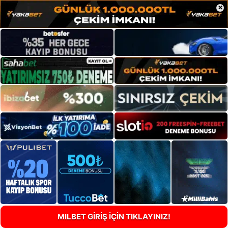
×
MILBET GİRİŞ İÇİN TIKLAYINIZ!