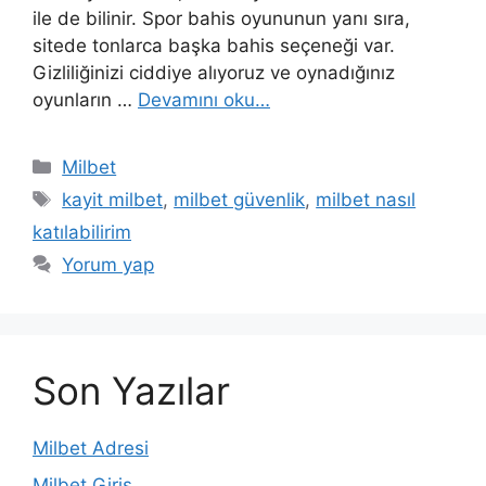
ile de bilinir. Spor bahis oyununun yanı sıra,
sitede tonlarca başka bahis seçeneği var.
Gizliliğinizi ciddiye alıyoruz ve oynadığınız
oyunların …
Devamını oku…
Kategoriler
Milbet
Etiketler
kayit milbet
,
milbet güvenlik
,
milbet nasıl
katılabilirim
Yorum yap
Son Yazılar
Milbet Adresi
Milbet Giriş