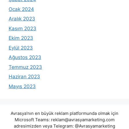
Ocak 2024
Aralık 2023
Kasım 2023
Ekim 2023
Eylül 2023
Ağustos 2023
Temmuz 2023
Haziran 2023
Mayıs 2023
Avrasya'nın en büyük reklam platformunda olmak için
Microsoft Teams:
reklam@avrasyamarketing.com
adresimizden veya Telegram: @Avrasyamarketing