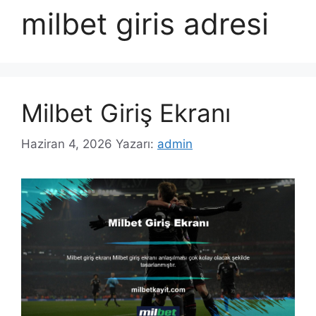
milbet giris adresi
Milbet Giriş Ekranı
Haziran 4, 2026
Yazarı:
admin