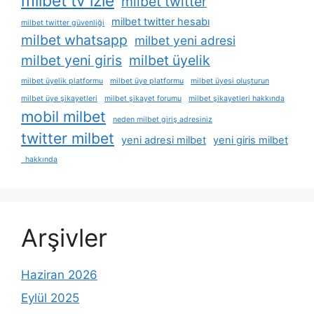
milbet tv izle
milbet twitter
milbet twitter hesabı
milbet twitter güvenliği
milbet whatsapp
milbet yeni adresi
milbet yeni giris
milbet üyelik
milbet üyelik platformu
milbet üye platformu
milbet üyesi oluşturun
milbet üye şikayetleri
milbet şikayet forumu
milbet şikayetleri hakkında
mobil milbet
neden milbet giriş adresiniz
twitter milbet
yeni adresi milbet
yeni giris milbet
hakkında
Arşivler
Haziran 2026
Eylül 2025