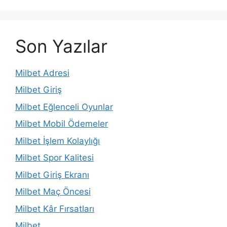
Son Yazılar
Milbet Adresi
Milbet Giriş
Milbet Eğlenceli Oyunlar
Milbet Mobil Ödemeler
Milbet İşlem Kolaylığı
Milbet Spor Kalitesi
Milbet Giriş Ekranı
Milbet Maç Öncesi
Milbet Kâr Fırsatları
Milbet