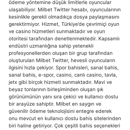
ödeme yöntemine düşük limitlerle oyuncular
ulaşabiliyor. Milbet Twitter hesabı, oyuncularının
kesinlikle gerekli olmadıkça dosya paylaşmasını
gerektirmiyor. Hizmet, Türkiye’de çevrimiçi oyun
ve casino hizmetleri sunmaktadır ve oyun
otoritesi tarafından denetlenmektedir. Kapsamlı
endüstri uzmanlığına sahip yetenekli
profesyonellerden oluşan bir grup tarafından
oluşturulan Milbet Twitter, hevesli oyuncuların
ilgisini hızla çekiyor. Spor bahisleri, sanal bahis,
sanal bahis, e-spor, casino, canlı casino, tavla,
jetx gibi birçok hizmeti sunmaktadır. Mavi ve
beyaz tonlarının birleşiminden oluşan şık
görünümünün yanı sıra çekici ve kullanıcı dostu
bir arayüze sahiptir. Milbet en saygın ve
güvenilir ödeme teknolojisini entegre ederek
onu mevcut en kullanıcı dostu bahis sitelerinden
biri haline getiriyor. Çok çeşitli bahis seçenekleri