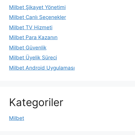
Milbet Şikayet Yönetimi
Milbet Canlı Seçenekler
Milbet TV Hizmeti
Milbet Para Kazanın
Milbet Güvenlik
Milbet Üyelik Süreci
Milbet Android Uygulaması
Kategoriler
Milbet