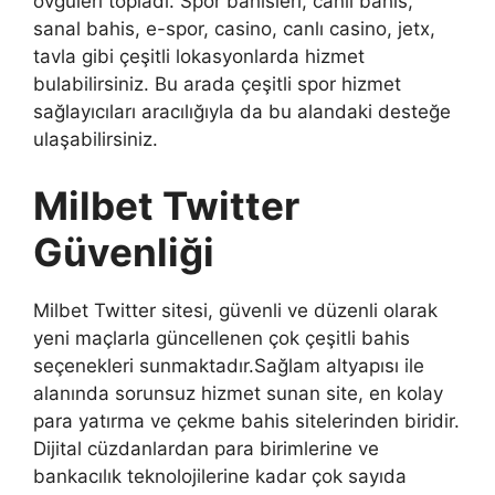
övgüleri topladı. Spor bahisleri, canlı bahis,
sanal bahis, e-spor, casino, canlı casino, jetx,
tavla gibi çeşitli lokasyonlarda hizmet
bulabilirsiniz. Bu arada çeşitli spor hizmet
sağlayıcıları aracılığıyla da bu alandaki desteğe
ulaşabilirsiniz.
Milbet Twitter
Güvenliği
Milbet Twitter sitesi, güvenli ve düzenli olarak
yeni maçlarla güncellenen çok çeşitli bahis
seçenekleri sunmaktadır.Sağlam altyapısı ile
alanında sorunsuz hizmet sunan site, en kolay
para yatırma ve çekme bahis sitelerinden biridir.
Dijital cüzdanlardan para birimlerine ve
bankacılık teknolojilerine kadar çok sayıda