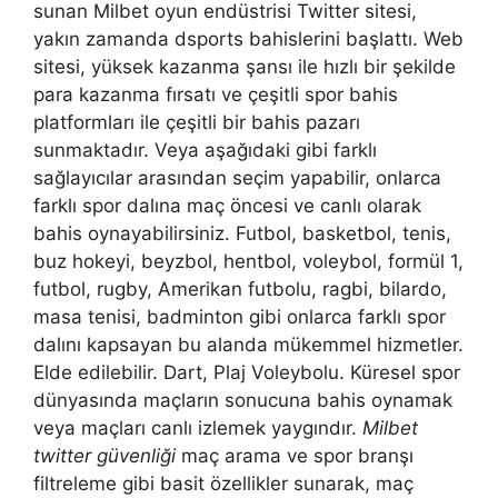
sunan Milbet oyun endüstrisi Twitter sitesi,
yakın zamanda dsports bahislerini başlattı. Web
sitesi, yüksek kazanma şansı ile hızlı bir şekilde
para kazanma fırsatı ve çeşitli spor bahis
platformları ile çeşitli bir bahis pazarı
sunmaktadır. Veya aşağıdaki gibi farklı
sağlayıcılar arasından seçim yapabilir, onlarca
farklı spor dalına maç öncesi ve canlı olarak
bahis oynayabilirsiniz. Futbol, ​​basketbol, ​​tenis,
buz hokeyi, beyzbol, hentbol, ​​voleybol, formül 1,
futbol, ​​rugby, Amerikan futbolu, ragbi, bilardo,
masa tenisi, badminton gibi onlarca farklı spor
dalını kapsayan bu alanda mükemmel hizmetler.
Elde edilebilir. Dart, Plaj Voleybolu. Küresel spor
dünyasında maçların sonucuna bahis oynamak
veya maçları canlı izlemek yaygındır.
Milbet
twitter güvenliği
maç arama ve spor branşı
filtreleme gibi basit özellikler sunarak, maç