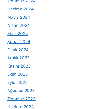
Temmuz 2024
Haziran 2024
Mayıs 2024
Nisan 2024
Mart 2024
Şubat 2024
Ocak 2024
Aralık 2023
Kasım 2023
Ekim 2023
Eylül 2023
Ağustos 2023
Temmuz 2023
Haziran 2023