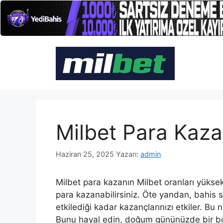
İçeriğe
atla
Milbet Para Kaza
Haziran 25, 2025
Yazarı:
admin
Milbet para kazanın Milbet oranları yükse
para kazanabilirsiniz. Öte yandan, bahis s
etkilediği kadar kazançlarınızı etkiler. Bu 
Bunu hayal edin, doğum gününüzde bir b