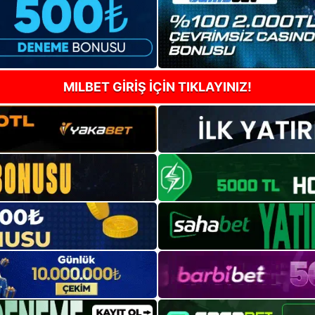
MILBET GİRİŞ İÇİN TIKLAYINIZ!