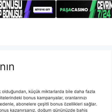
nın
k olduğundan, küçük miktarlarda bile daha fazla
itelerindeki bonus kampanyalar, oranlarınızı
nedenle, abonelere çeşitli bonus özellikleri sağlar.
onus kazanırsanız, doğum gününüzde bahis