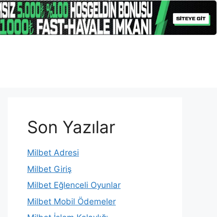
Son Yazılar
Milbet Adresi
Milbet Giriş
Milbet Eğlenceli Oyunlar
Milbet Mobil Ödemeler