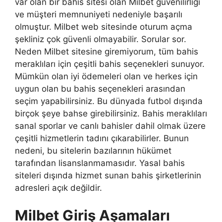
var olan bir bahis sitesi olan Milbet güvenilirliği
ve müşteri memnuniyeti nedeniyle başarılı
olmuştur. Milbet web sitesinde oturum açma
şekliniz çok güvenli olmayabilir. Sorular sor.
Neden Milbet sitesine giremiyorum, tüm bahis
meraklıları için çeşitli bahis seçenekleri sunuyor.
Mümkün olan iyi ödemeleri olan ve herkes için
uygun olan bu bahis seçenekleri arasından
seçim yapabilirsiniz. Bu dünyada futbol dışında
birçok şeye bahse girebilirsiniz. Bahis meraklıları
sanal sporlar ve canlı bahisler dahil olmak üzere
çeşitli hizmetlerin tadını çıkarabilirler. Bunun
nedeni, bu sitelerin bazılarının hükümet
tarafından lisanslanmamasıdır. Yasal bahis
siteleri dışında hizmet sunan bahis şirketlerinin
adresleri açık değildir.
Milbet Giriş Aşamaları