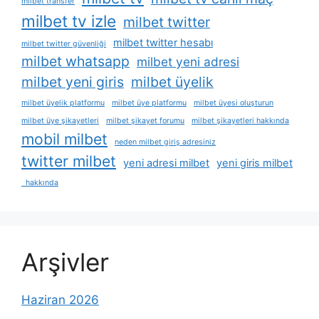
milbet transfer
milbet tv izle
milbet twitter
milbet twitter hesabı
milbet twitter güvenliği
milbet whatsapp
milbet yeni adresi
milbet yeni giris
milbet üyelik
milbet üyelik platformu
milbet üye platformu
milbet üyesi oluşturun
milbet üye şikayetleri
milbet şikayet forumu
milbet şikayetleri hakkında
mobil milbet
neden milbet giriş adresiniz
twitter milbet
yeni adresi milbet
yeni giris milbet
hakkında
Arşivler
Haziran 2026