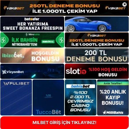
×
MILBET GİRİŞ İÇİN TIKLAYINIZ!