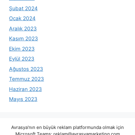
Şubat 2024
Ocak 2024
Aralık 2023
Kasım 2023
Ekim 2023
Eylül 2023
Ağustos 2023
Temmuz 2023
Haziran 2023
Mayıs 2023
Avrasya'nın en büyük reklam platformunda olmak için
Microsoft Teams:
reklam@avrasyamarketing.com