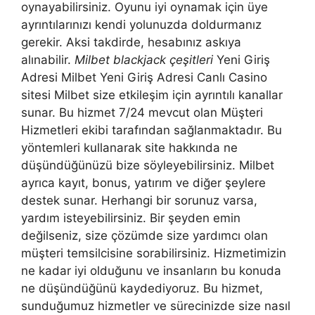
oynayabilirsiniz. Oyunu iyi oynamak için üye
ayrıntılarınızı kendi yolunuzda doldurmanız
gerekir. Aksi takdirde, hesabınız askıya
alınabilir.
Milbet blackjack çeşitleri
Yeni Giriş
Adresi Milbet Yeni Giriş Adresi Canlı Casino
sitesi Milbet size etkileşim için ayrıntılı kanallar
sunar. Bu hizmet 7/24 mevcut olan Müşteri
Hizmetleri ekibi tarafından sağlanmaktadır. Bu
yöntemleri kullanarak site hakkında ne
düşündüğünüzü bize söyleyebilirsiniz. Milbet
ayrıca kayıt, bonus, yatırım ve diğer şeylere
destek sunar. Herhangi bir sorunuz varsa,
yardım isteyebilirsiniz. Bir şeyden emin
değilseniz, size çözümde size yardımcı olan
müşteri temsilcisine sorabilirsiniz. Hizmetimizin
ne kadar iyi olduğunu ve insanların bu konuda
ne düşündüğünü kaydediyoruz. Bu hizmet,
sunduğumuz hizmetler ve sürecinizde size nasıl