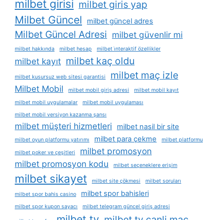
milbet girisi
milbet giris yap
Milbet Güncel
milbet güncel adres
Milbet Güncel Adresi
milbet güvenlir mi
milbet hakkında
milbet hesap
milbet i̇nteraktif özellikler
milbet kaç oldu
milbet kayıt
milbet maç izle
milbet kusursuz web sitesi garantisi
Milbet Mobil
milbet mobil giriş adresi
milbet mobil kayıt
milbet mobil uygulamalar
milbet mobil uygulaması
milbet mobil versiyon kazanma şansı
milbet müşteri hizmetleri
milbet nasil bir site
milbet para çekme
milbet oyun platformu yatırımı
milbet platformu
milbet promosyon
milbet poker ve çeşitleri
milbet promosyon kodu
milbet seçeneklere erişim
milbet sikayet
milbet site çökmesi
milbet soruları
milbet spor bahisleri
milbet spor bahis casino
milbet spor kupon sayacı
milbet telegram güncel giriş adresi
milbet tv
milbet tv canli maç