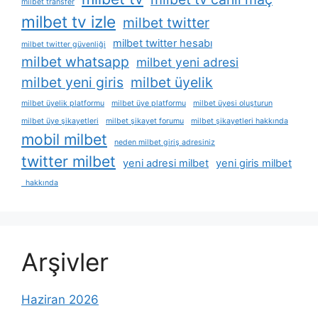
milbet transfer
milbet tv izle
milbet twitter
milbet twitter hesabı
milbet twitter güvenliği
milbet whatsapp
milbet yeni adresi
milbet yeni giris
milbet üyelik
milbet üyelik platformu
milbet üye platformu
milbet üyesi oluşturun
milbet üye şikayetleri
milbet şikayet forumu
milbet şikayetleri hakkında
mobil milbet
neden milbet giriş adresiniz
twitter milbet
yeni adresi milbet
yeni giris milbet
hakkında
Arşivler
Haziran 2026