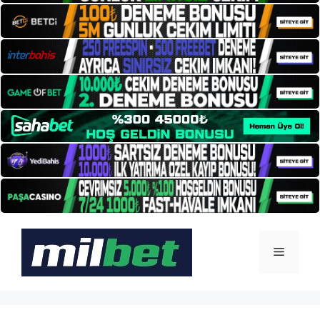
İçeriğe
atla
Menü