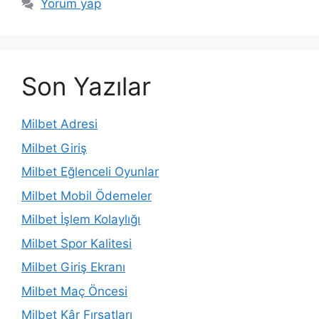
Yorum yap
Son Yazılar
Milbet Adresi
Milbet Giriş
Milbet Eğlenceli Oyunlar
Milbet Mobil Ödemeler
Milbet İşlem Kolaylığı
Milbet Spor Kalitesi
Milbet Giriş Ekranı
Milbet Maç Öncesi
Milbet Kâr Fırsatları