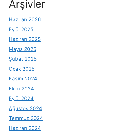
Arşivler
Haziran 2026
Eylül 2025
Haziran 2025
Mayıs 2025
Şubat 2025
Ocak 2025
Kasım 2024
Ekim 2024
Eylül 2024
Ağustos 2024
Temmuz 2024
Haziran 2024