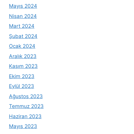
Mayıs 2024
Nisan 2024
Mart 2024
Şubat 2024
Ocak 2024
Aralık 2023
Kasım 2023
Ekim 2023
Eylül 2023
Ağustos 2023
Temmuz 2023
Haziran 2023
Mayıs 2023