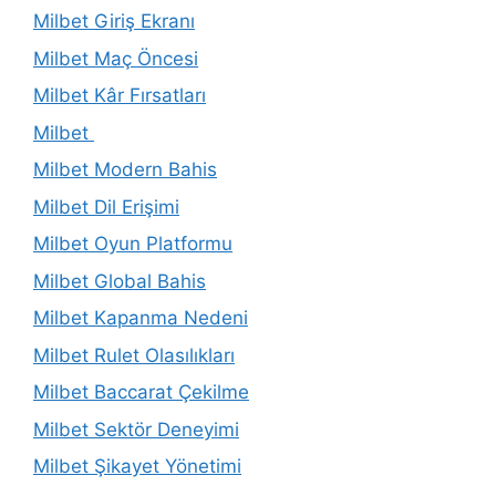
Milbet Giriş Ekranı
Milbet Maç Öncesi
Milbet Kâr Fırsatları
Milbet
Milbet Modern Bahis
Milbet Dil Erişimi
Milbet Oyun Platformu
Milbet Global Bahis
Milbet Kapanma Nedeni
Milbet Rulet Olasılıkları
Milbet Baccarat Çekilme
Milbet Sektör Deneyimi
Milbet Şikayet Yönetimi