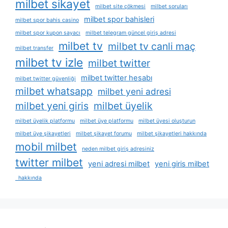
milbet sikayet
milbet site çökmesi
milbet soruları
milbet spor bahisleri
milbet spor bahis casino
milbet spor kupon sayacı
milbet telegram güncel giriş adresi
milbet tv
milbet tv canli maç
milbet transfer
milbet tv izle
milbet twitter
milbet twitter hesabı
milbet twitter güvenliği
milbet whatsapp
milbet yeni adresi
milbet yeni giris
milbet üyelik
milbet üyelik platformu
milbet üye platformu
milbet üyesi oluşturun
milbet üye şikayetleri
milbet şikayet forumu
milbet şikayetleri hakkında
mobil milbet
neden milbet giriş adresiniz
twitter milbet
yeni adresi milbet
yeni giris milbet
hakkında