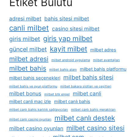
Etiket Bulutu
adresi milbet
bahis sitesi milbet
canli milbet
casino sitesi milbet
giris yap milbet
giris milbet
kayit milbet
güncel milbet
milbet adres
milbet adresi
milbet android uygulama
milbet avantajları
milbet bahis
milbet bahis platformu
milbet bahis alanı
milbet bahis sitesi
milbet bahis seçenekleri
milbet bahis ve oyun platformu
milbet bakara slotları ve çeşitleri
milbet bonus
milbet canli
milbet btk engel
milbet canli maç izle
milbet canlı bahis
milbet canlı bahis karlılık sağlayıcıları
milbet canlı bahis meraklıları
milbet canlı destek
milbet canlı casino oyunları
milbet casino sitesi
milbet casino oyunları