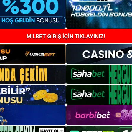
MILBET GİRİŞ İÇİN TIKLAYINIZ!