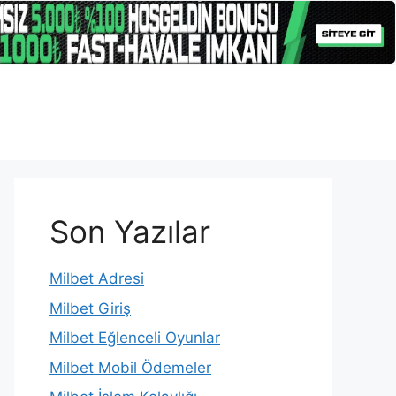
Son Yazılar
Milbet Adresi
Milbet Giriş
Milbet Eğlenceli Oyunlar
Milbet Mobil Ödemeler