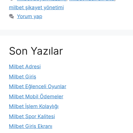
milbet şikayet yönetimi
Yorum yap
Son Yazılar
Milbet Adresi
Milbet Giriş
Milbet Eğlenceli Oyunlar
Milbet Mobil Ödemeler
Milbet İşlem Kolaylığı
Milbet Spor Kalitesi
Milbet Giriş Ekranı