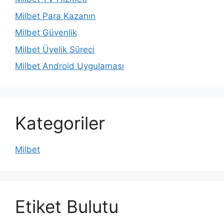
Milbet Para Kazanın
Milbet Güvenlik
Milbet Üyelik Süreci
Milbet Android Uygulaması
Kategoriler
Milbet
Etiket Bulutu