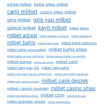
adresi milbet
bahis sitesi milbet
canli milbet
casino sitesi milbet
giris yap milbet
giris milbet
kayit milbet
güncel milbet
milbet adres
milbet adresi
milbet android uygulama
milbet avantajları
milbet bahis
milbet bahis platformu
milbet bahis alanı
milbet bahis sitesi
milbet bahis seçenekleri
milbet bahis ve oyun platformu
milbet bakara slotları ve çeşitleri
milbet bonus
milbet canli
milbet btk engel
milbet canli maç izle
milbet canlı bahis
milbet canlı bahis karlılık sağlayıcıları
milbet canlı bahis meraklıları
milbet canlı destek
milbet canlı casino oyunları
milbet casino sitesi
milbet casino oyunları
milbet com
milbet cep telefonu adresi
milbet doğru ad
milbet doğrudan destek
milbet engellemesi