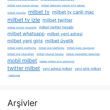
milbet spor kupon sayacı
milbet telegram güncel giriş adresi
milbet tv
milbet tv canli maç
milbet transfer
milbet tv izle
milbet twitter
milbet twitter hesabı
milbet twitter güvenliği
milbet whatsapp
milbet yeni adresi
milbet yeni giris
milbet üyelik
milbet üyelik platformu
milbet üye platformu
milbet üyesi oluşturun
milbet üye şikayetleri
milbet şikayet forumu
milbet şikayetleri hakkında
mobil milbet
neden milbet giriş adresiniz
twitter milbet
yeni adresi milbet
yeni giris milbet
hakkında
Arşivler