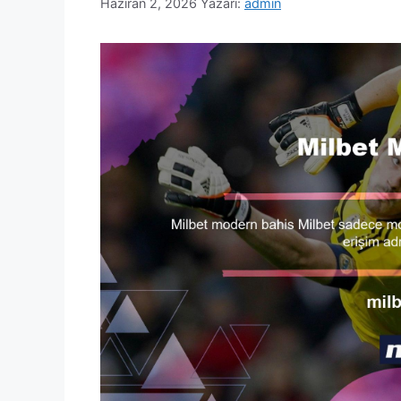
Haziran 2, 2026
Yazarı:
admin