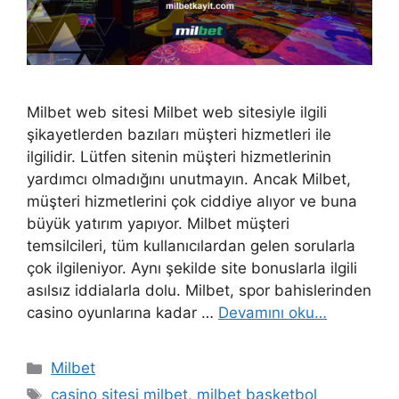
Milbet web sitesi Milbet web sitesiyle ilgili
şikayetlerden bazıları müşteri hizmetleri ile
ilgilidir. Lütfen sitenin müşteri hizmetlerinin
yardımcı olmadığını unutmayın. Ancak Milbet,
müşteri hizmetlerini çok ciddiye alıyor ve buna
büyük yatırım yapıyor. Milbet müşteri
temsilcileri, tüm kullanıcılardan gelen sorularla
çok ilgileniyor. Aynı şekilde site bonuslarla ilgili
asılsız iddialarla dolu. Milbet, spor bahislerinden
casino oyunlarına kadar …
Devamını oku…
Kategoriler
Milbet
Etiketler
casino sitesi milbet
,
milbet basketbol