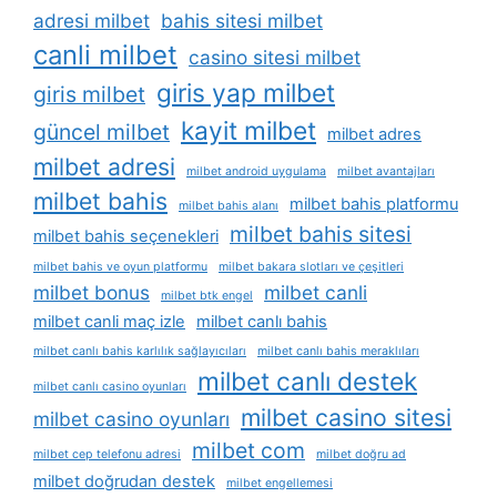
adresi milbet
bahis sitesi milbet
canli milbet
casino sitesi milbet
giris yap milbet
giris milbet
kayit milbet
güncel milbet
milbet adres
milbet adresi
milbet android uygulama
milbet avantajları
milbet bahis
milbet bahis platformu
milbet bahis alanı
milbet bahis sitesi
milbet bahis seçenekleri
milbet bahis ve oyun platformu
milbet bakara slotları ve çeşitleri
milbet bonus
milbet canli
milbet btk engel
milbet canli maç izle
milbet canlı bahis
milbet canlı bahis karlılık sağlayıcıları
milbet canlı bahis meraklıları
milbet canlı destek
milbet canlı casino oyunları
milbet casino sitesi
milbet casino oyunları
milbet com
milbet cep telefonu adresi
milbet doğru ad
milbet doğrudan destek
milbet engellemesi