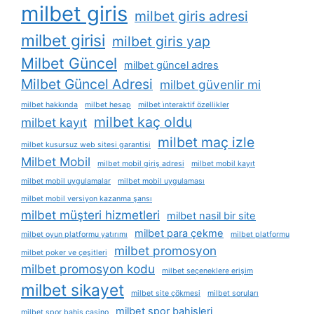
milbet giris
milbet giris adresi
milbet girisi
milbet giris yap
Milbet Güncel
milbet güncel adres
Milbet Güncel Adresi
milbet güvenlir mi
milbet hakkında
milbet hesap
milbet i̇nteraktif özellikler
milbet kaç oldu
milbet kayıt
milbet maç izle
milbet kusursuz web sitesi garantisi
Milbet Mobil
milbet mobil giriş adresi
milbet mobil kayıt
milbet mobil uygulamalar
milbet mobil uygulaması
milbet mobil versiyon kazanma şansı
milbet müşteri hizmetleri
milbet nasil bir site
milbet para çekme
milbet oyun platformu yatırımı
milbet platformu
milbet promosyon
milbet poker ve çeşitleri
milbet promosyon kodu
milbet seçeneklere erişim
milbet sikayet
milbet site çökmesi
milbet soruları
milbet spor bahisleri
milbet spor bahis casino