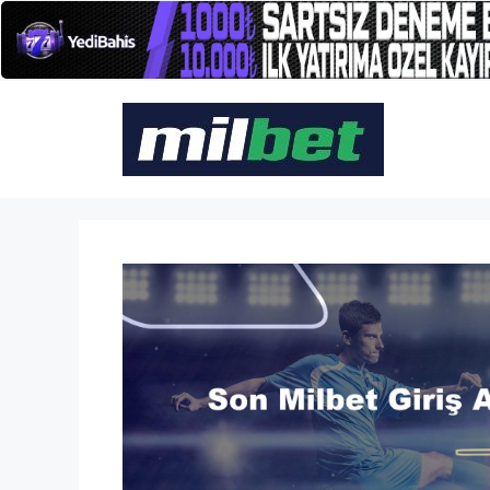
İçeriğe
atla