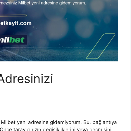
Adresinizi
z Milbet yeni adresine gidemiyorum. Bu, bağlantıya
. Önce tarayıcınızın değişikliklerini veya geçmişini