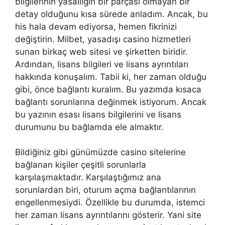
bilgilerinin yasallığın bir parçası olmayan bir
detay olduğunu kısa sürede anladım. Ancak, bu
his hala devam ediyorsa, hemen fikrinizi
değiştirin. Milbet, yasadışı casino hizmetleri
sunan birkaç web sitesi ve şirketten biridir.
Ardından, lisans bilgileri ve lisans ayrıntıları
hakkında konuşalım. Tabii ki, her zaman olduğu
gibi, önce bağlantı kuralım. Bu yazımda kısaca
bağlantı sorunlarına değinmek istiyorum. Ancak
bu yazının esası lisans bilgilerini ve lisans
durumunu bu bağlamda ele almaktır.
Bildiğiniz gibi günümüzde casino sitelerine
bağlanan kişiler çeşitli sorunlarla
karşılaşmaktadır. Karşılaştığımız ana
sorunlardan biri, oturum açma bağlantılarının
engellenmesiydi. Özellikle bu durumda, istemci
her zaman lisans ayrıntılarını gösterir. Yani site