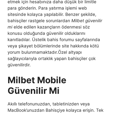
etmek için hesabınıza daha düşük bir limitle
para gönderin. Para yatırma işlemi web
sitesinde kolayca yapılabilir. Benzer şekilde,
bahisçiler rastgele sorunlardan
Milbet güvenilir
mi
elde edilen kazançların ödenmesi söz
konusu olduğunda güvenilir olduklarını
kanıtladılar. Üstelik bahis forumu sayfalarında
veya şikayet bölümlerinde site hakkında kötü
yorum bulunmamaktadır.Özel altyapı
sağlayıcılarıyla ortaklık yapan bahisçiler çok
güvenilirdir.
Milbet Mobile
Güvenilir Mi
Akıllı telefonunuzdan, tabletinizden veya
MacBook’unuzdan Bahisçiye kolayca erişin. Tek