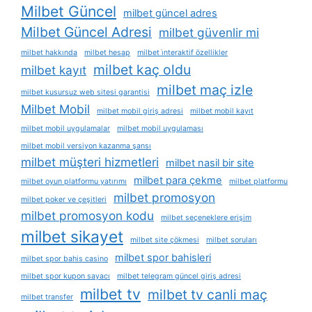
Milbet Güncel
milbet güncel adres
Milbet Güncel Adresi
milbet güvenlir mi
milbet hakkında
milbet hesap
milbet i̇nteraktif özellikler
milbet kaç oldu
milbet kayıt
milbet maç izle
milbet kusursuz web sitesi garantisi
Milbet Mobil
milbet mobil giriş adresi
milbet mobil kayıt
milbet mobil uygulamalar
milbet mobil uygulaması
milbet mobil versiyon kazanma şansı
milbet müşteri hizmetleri
milbet nasil bir site
milbet para çekme
milbet oyun platformu yatırımı
milbet platformu
milbet promosyon
milbet poker ve çeşitleri
milbet promosyon kodu
milbet seçeneklere erişim
milbet sikayet
milbet site çökmesi
milbet soruları
milbet spor bahisleri
milbet spor bahis casino
milbet spor kupon sayacı
milbet telegram güncel giriş adresi
milbet tv
milbet tv canli maç
milbet transfer