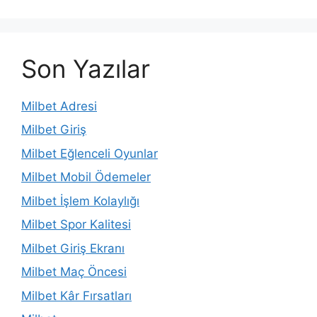
Son Yazılar
Milbet Adresi
Milbet Giriş
Milbet Eğlenceli Oyunlar
Milbet Mobil Ödemeler
Milbet İşlem Kolaylığı
Milbet Spor Kalitesi
Milbet Giriş Ekranı
Milbet Maç Öncesi
Milbet Kâr Fırsatları