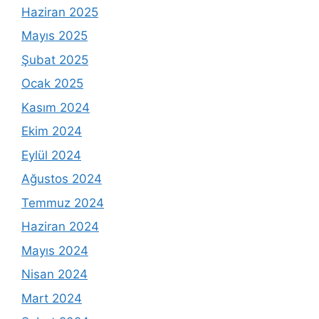
Haziran 2025
Mayıs 2025
Şubat 2025
Ocak 2025
Kasım 2024
Ekim 2024
Eylül 2024
Ağustos 2024
Temmuz 2024
Haziran 2024
Mayıs 2024
Nisan 2024
Mart 2024