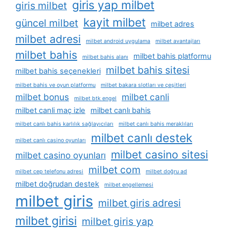
giris yap milbet
giris milbet
kayit milbet
güncel milbet
milbet adres
milbet adresi
milbet android uygulama
milbet avantajları
milbet bahis
milbet bahis platformu
milbet bahis alanı
milbet bahis sitesi
milbet bahis seçenekleri
milbet bahis ve oyun platformu
milbet bakara slotları ve çeşitleri
milbet bonus
milbet canli
milbet btk engel
milbet canli maç izle
milbet canlı bahis
milbet canlı bahis karlılık sağlayıcıları
milbet canlı bahis meraklıları
milbet canlı destek
milbet canlı casino oyunları
milbet casino sitesi
milbet casino oyunları
milbet com
milbet cep telefonu adresi
milbet doğru ad
milbet doğrudan destek
milbet engellemesi
milbet giris
milbet giris adresi
milbet girisi
milbet giris yap