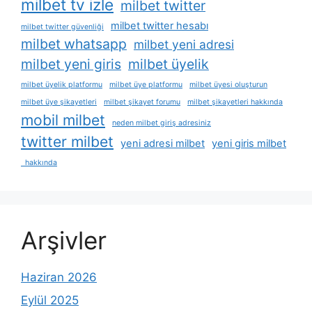
milbet tv izle
milbet twitter
milbet twitter hesabı
milbet twitter güvenliği
milbet whatsapp
milbet yeni adresi
milbet yeni giris
milbet üyelik
milbet üyelik platformu
milbet üye platformu
milbet üyesi oluşturun
milbet üye şikayetleri
milbet şikayet forumu
milbet şikayetleri hakkında
mobil milbet
neden milbet giriş adresiniz
twitter milbet
yeni adresi milbet
yeni giris milbet
hakkında
Arşivler
Haziran 2026
Eylül 2025