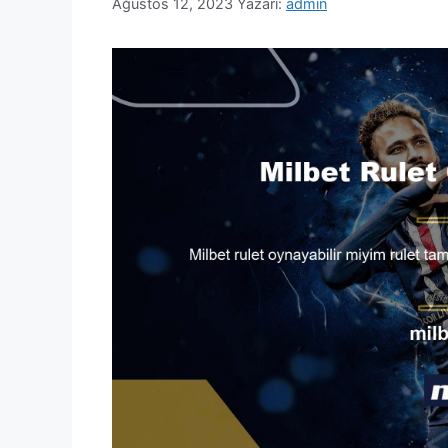
Ağustos 12, 2023
Yazarı:
admin