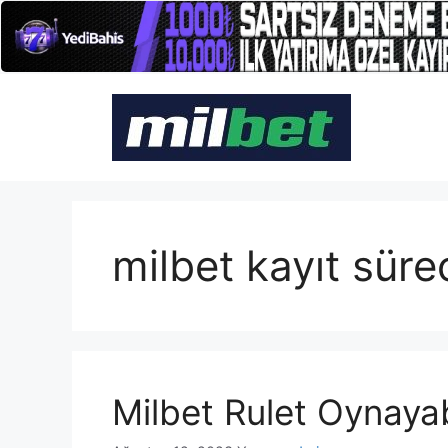
İçeriğe
atla
milbet kayıt süre
Milbet Rulet Oynayab