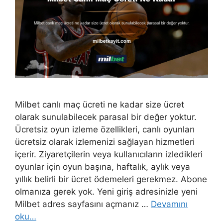
Milbet canlı maç ücreti ne kadar size ücret
olarak sunulabilecek parasal bir değer yoktur.
Ücretsiz oyun izleme özellikleri, canlı oyunları
ücretsiz olarak izlemenizi sağlayan hizmetleri
içerir. Ziyaretçilerin veya kullanıcıların izledikleri
oyunlar için oyun başına, haftalık, aylık veya
yıllık belirli bir ücret ödemeleri gerekmez. Abone
olmanıza gerek yok. Yeni giriş adresinizle yeni
Milbet adres sayfasını açmanız …
Devamını
oku…