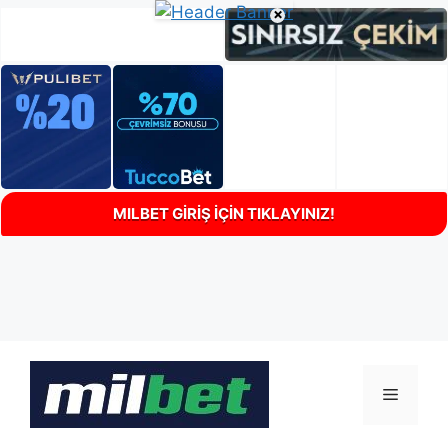
×
MILBET GİRİŞ İÇİN TIKLAYINIZ!
İçeriğe
atla
Menü