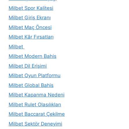
Milbet Spor Kalitesi
Milbet Giriş Ekranı
Milbet Maç Öncesi
Milbet Kâr Fırsatları
Milbet
Milbet Modern Bahis
Milbet Dil Erişimi
Milbet Oyun Platformu
Milbet Global Bahis
Milbet Kapanma Nedeni
Milbet Rulet Olasılıkları
Milbet Baccarat Çekilme
Milbet Sektör Deneyimi