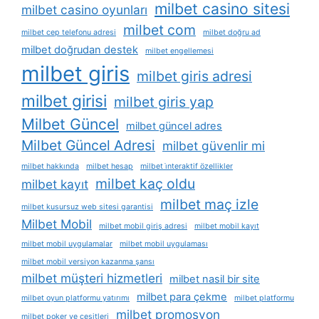
milbet casino sitesi
milbet casino oyunları
milbet com
milbet cep telefonu adresi
milbet doğru ad
milbet doğrudan destek
milbet engellemesi
milbet giris
milbet giris adresi
milbet girisi
milbet giris yap
Milbet Güncel
milbet güncel adres
Milbet Güncel Adresi
milbet güvenlir mi
milbet hakkında
milbet hesap
milbet i̇nteraktif özellikler
milbet kaç oldu
milbet kayıt
milbet maç izle
milbet kusursuz web sitesi garantisi
Milbet Mobil
milbet mobil giriş adresi
milbet mobil kayıt
milbet mobil uygulamalar
milbet mobil uygulaması
milbet mobil versiyon kazanma şansı
milbet müşteri hizmetleri
milbet nasil bir site
milbet para çekme
milbet oyun platformu yatırımı
milbet platformu
milbet promosyon
milbet poker ve çeşitleri