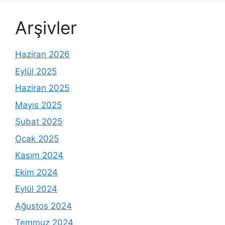
Arşivler
Haziran 2026
Eylül 2025
Haziran 2025
Mayıs 2025
Şubat 2025
Ocak 2025
Kasım 2024
Ekim 2024
Eylül 2024
Ağustos 2024
Temmuz 2024