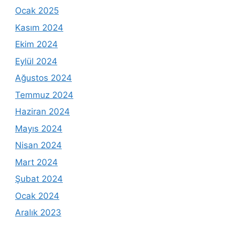
Ocak 2025
Kasım 2024
Ekim 2024
Eylül 2024
Ağustos 2024
Temmuz 2024
Haziran 2024
Mayıs 2024
Nisan 2024
Mart 2024
Şubat 2024
Ocak 2024
Aralık 2023