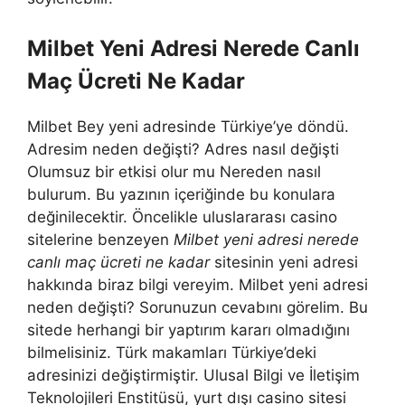
Milbet Yeni Adresi Nerede Canlı
Maç Ücreti Ne Kadar
Milbet Bey yeni adresinde Türkiye’ye döndü.
Adresim neden değişti? Adres nasıl değişti
Olumsuz bir etkisi olur mu Nereden nasıl
bulurum. Bu yazının içeriğinde bu konulara
değinilecektir. Öncelikle uluslararası casino
sitelerine benzeyen
Milbet yeni adresi nerede
canlı maç ücreti ne kadar
sitesinin yeni adresi
hakkında biraz bilgi vereyim. Milbet yeni adresi
neden değişti? Sorunuzun cevabını görelim. Bu
sitede herhangi bir yaptırım kararı olmadığını
bilmelisiniz. Türk makamları Türkiye’deki
adresinizi değiştirmiştir. Ulusal Bilgi ve İletişim
Teknolojileri Enstitüsü, yurt dışı casino sitesi