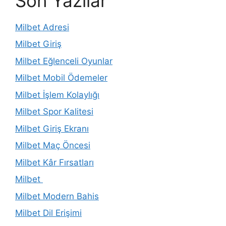
Son Yazılar
Milbet Adresi
Milbet Giriş
Milbet Eğlenceli Oyunlar
Milbet Mobil Ödemeler
Milbet İşlem Kolaylığı
Milbet Spor Kalitesi
Milbet Giriş Ekranı
Milbet Maç Öncesi
Milbet Kâr Fırsatları
Milbet
Milbet Modern Bahis
Milbet Dil Erişimi