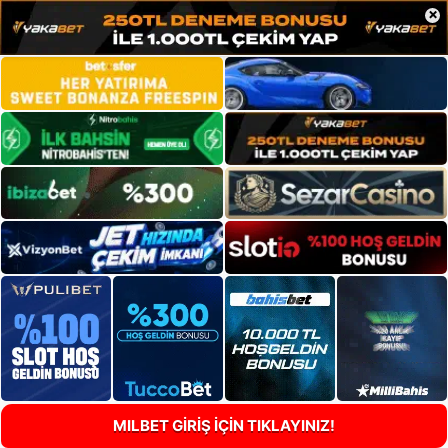
×
MILBET GİRİŞ İÇİN TIKLAYINIZ!