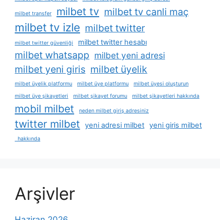
milbet tv
milbet tv canli maç
milbet transfer
milbet tv izle
milbet twitter
milbet twitter hesabı
milbet twitter güvenliği
milbet whatsapp
milbet yeni adresi
milbet yeni giris
milbet üyelik
milbet üyelik platformu
milbet üye platformu
milbet üyesi oluşturun
milbet üye şikayetleri
milbet şikayet forumu
milbet şikayetleri hakkında
mobil milbet
neden milbet giriş adresiniz
twitter milbet
yeni adresi milbet
yeni giris milbet
hakkında
Arşivler
Haziran 2026