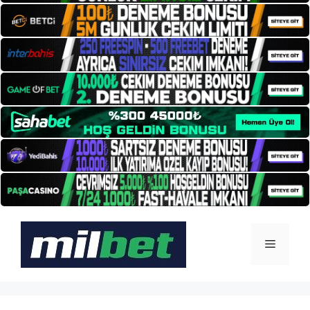
İçeriğe
atla
Menü