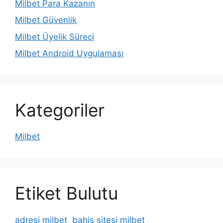
Milbet Para Kazanın
Milbet Güvenlik
Milbet Üyelik Süreci
Milbet Android Uygulaması
Kategoriler
Milbet
Etiket Bulutu
adresi milbet
bahis sitesi milbet