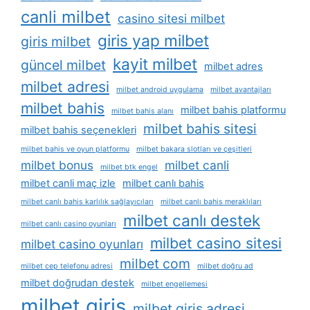
canli milbet
casino sitesi milbet
giris yap milbet
giris milbet
kayit milbet
güncel milbet
milbet adres
milbet adresi
milbet android uygulama
milbet avantajları
milbet bahis
milbet bahis platformu
milbet bahis alanı
milbet bahis sitesi
milbet bahis seçenekleri
milbet bahis ve oyun platformu
milbet bakara slotları ve çeşitleri
milbet bonus
milbet canli
milbet btk engel
milbet canli maç izle
milbet canlı bahis
milbet canlı bahis karlılık sağlayıcıları
milbet canlı bahis meraklıları
milbet canlı destek
milbet canlı casino oyunları
milbet casino sitesi
milbet casino oyunları
milbet com
milbet cep telefonu adresi
milbet doğru ad
milbet doğrudan destek
milbet engellemesi
milbet giris
milbet giris adresi