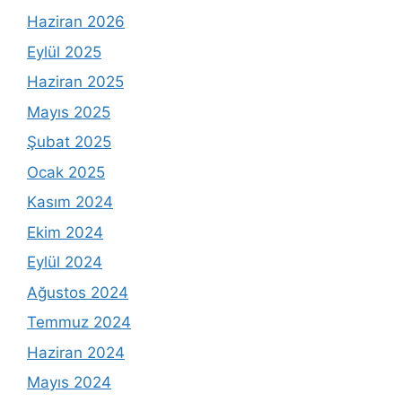
Haziran 2026
Eylül 2025
Haziran 2025
Mayıs 2025
Şubat 2025
Ocak 2025
Kasım 2024
Ekim 2024
Eylül 2024
Ağustos 2024
Temmuz 2024
Haziran 2024
Mayıs 2024