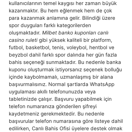
kullanıcılarının temel kaygısı her zaman büyük
kazanmaktır. Bu hem eğlenmek hem de çok
para kazanmak anlamına gelir. Bilindiği üzere
spor duyguları farklı kategorilerden
oluşmaktadır.
Milbet banko kuponları canlı
casino ruleti
gibi yüksek kaliteli bir platform,
futbol, ​​basketbol, ​​tenis, voleybol, hentbol ve
beyzbol dahil farklı spor dalında her gün fazla
bahis seçeneği sunmaktadır. Bu nedenle banka
kuponu oluşturmak istiyorsanız seçenek bolluğu
içinde kaybolmamalı, uzmanlaşmış bir alana
başvurmalısınız. Normal şartlarda WhatsApp
uygulaması akıllı telefonunuzda veya
tabletinizde çalışır. Başvuru yapabilmek için
telefon numaranıza gönderilen şifreyi
kaydetmeniz gerekmektedir. Bu nedenle
başvurular telefon numarasına göre listeye dahil
edilirken, Canlı Bahis Ofisi üyelere destek olmak