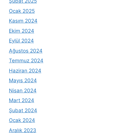
Şubat 2025
Ocak 2025
Kasım 2024
Ekim 2024
Eylül 2024
Ağustos 2024
Temmuz 2024
Haziran 2024
Mayıs 2024
Nisan 2024
Mart 2024
Şubat 2024
Ocak 2024
Aralık 2023