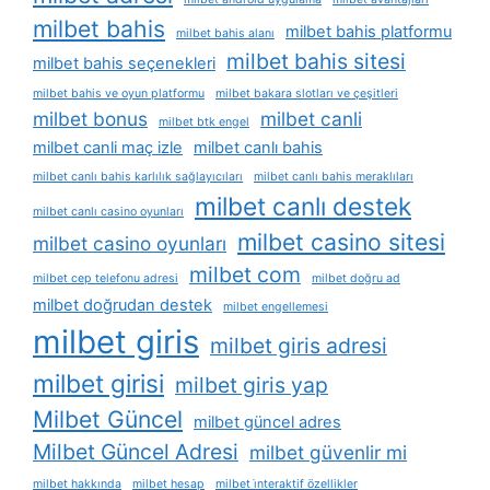
milbet bahis
milbet bahis platformu
milbet bahis alanı
milbet bahis sitesi
milbet bahis seçenekleri
milbet bahis ve oyun platformu
milbet bakara slotları ve çeşitleri
milbet bonus
milbet canli
milbet btk engel
milbet canli maç izle
milbet canlı bahis
milbet canlı bahis karlılık sağlayıcıları
milbet canlı bahis meraklıları
milbet canlı destek
milbet canlı casino oyunları
milbet casino sitesi
milbet casino oyunları
milbet com
milbet cep telefonu adresi
milbet doğru ad
milbet doğrudan destek
milbet engellemesi
milbet giris
milbet giris adresi
milbet girisi
milbet giris yap
Milbet Güncel
milbet güncel adres
Milbet Güncel Adresi
milbet güvenlir mi
milbet hakkında
milbet hesap
milbet i̇nteraktif özellikler