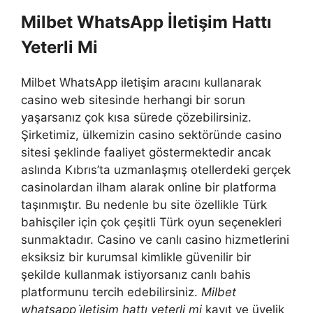
Milbet WhatsApp İletişim Hattı
Yeterli Mi
Milbet WhatsApp iletişim aracını kullanarak
casino web sitesinde herhangi bir sorun
yaşarsanız çok kısa sürede çözebilirsiniz.
Şirketimiz, ülkemizin casino sektöründe casino
sitesi şeklinde faaliyet göstermektedir ancak
aslında Kıbrıs’ta uzmanlaşmış otellerdeki gerçek
casinolardan ilham alarak online bir platforma
taşınmıştır. Bu nedenle bu site özellikle Türk
bahisçiler için çok çeşitli Türk oyun seçenekleri
sunmaktadır. Casino ve canlı casino hizmetlerini
eksiksiz bir kurumsal kimlikle güvenilir bir
şekilde kullanmak istiyorsanız canlı bahis
platformunu tercih edebilirsiniz.
Milbet
whatsapp i̇letişim hattı yeterli mi
kayıt ve üyelik