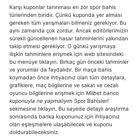
Karşı kuponlar tanınması en zor spor bahis
türlerinden biridir. Çünkü kuponda yer alması
gereken tüm yarışmaları bilmeniz gerekiyor. Bu
aynı zamanda çok zordur. Ancak editörlerimizin
sürekli güncellenen hasar tahminlerini yakından
takip etmesi gerekiyor. O günkü yarışmaya
ilişkin tahminlere erişmek için web sitesindeki
bu menüye tıklayın. Birkaç gün önceki tahminler
ve yorumlar da faydalıdır. Bir maça bahis
koymadan önce ihtiyacınız olan tüm detaylara,
grafiklere, maç bilgilerine ve sakat ve cezalı
oyuncu bilgilerine erişmek için
Milbet banco
kuponuyla ne yapmalıyım
Spor Bahisleri’
sekmesine tıklayın. Bu sayede detaylı araştırma
sonrasında banka kuponunuz için ihtiyacınız
olan eşleşmelere ulaşabilecek ve kuponu
doldurabileceksiniz.