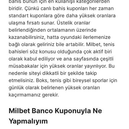
bahis bunun için en kullanışlı kategorilerden
biridir. Çünkü canlı bahis kuponları her zaman
standart kuponlara göre daha yüksek oranlara
ulaşma fırsatı sunar. Üstelik oranlar
belirlendiğinden ortalamanın üzerinde
kazanabilirsiniz, hatta oyundaki ilerlemenize
bağlı olarak geliriniz bile artabilir. Milbet, tenis
bahisleri söz konusu olduğunda çok aktif biri
olarak kabul ediliyor ve ana sayfasında çeşitli
müsabakalar için yüksek oranlar yayınlıyor. Bu
nedenle siteyi dikkatli bir şekilde takip
etmelisiniz. Boks, tenis gibi bireysel sporlar için
günlük olarak belirlenen yüksek oranları
kaçırmamanız gerekir.
Milbet Banco Kuponuyla Ne
Yapmalıyım