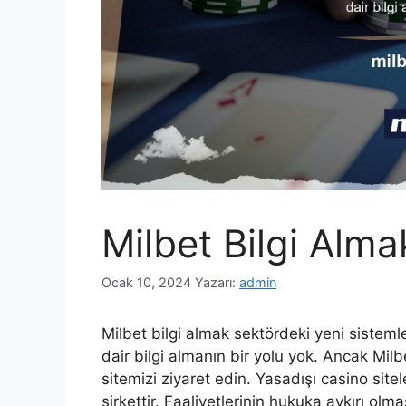
Milbet Bilgi Alma
Ocak 10, 2024
Yazarı:
admin
Milbet bilgi almak sektördeki yeni sisteml
dair bilgi almanın bir yolu yok. Ancak Milb
sitemizi ziyaret edin. Yasadışı casino sitele
şirkettir. Faaliyetlerinin hukuka aykırı olm