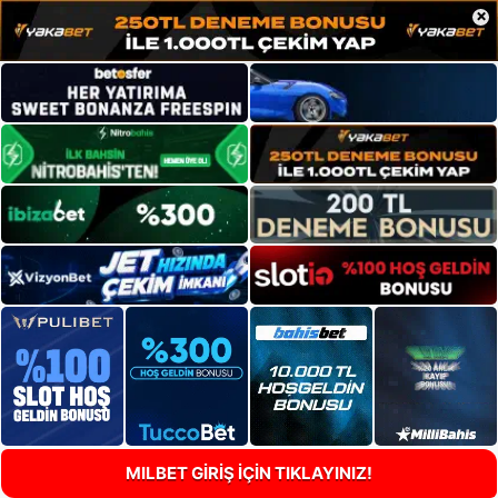
×
MILBET GİRİŞ İÇİN TIKLAYINIZ!