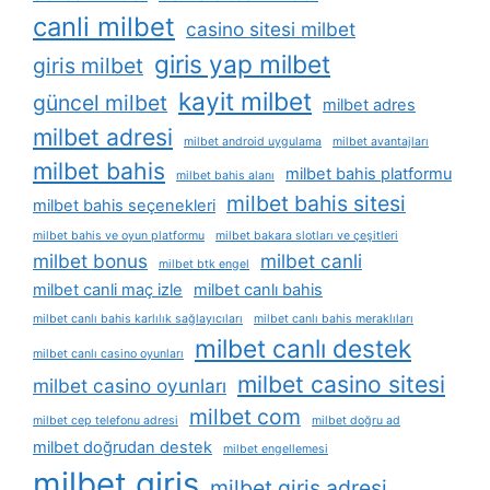
canli milbet
casino sitesi milbet
giris yap milbet
giris milbet
kayit milbet
güncel milbet
milbet adres
milbet adresi
milbet android uygulama
milbet avantajları
milbet bahis
milbet bahis platformu
milbet bahis alanı
milbet bahis sitesi
milbet bahis seçenekleri
milbet bahis ve oyun platformu
milbet bakara slotları ve çeşitleri
milbet bonus
milbet canli
milbet btk engel
milbet canli maç izle
milbet canlı bahis
milbet canlı bahis karlılık sağlayıcıları
milbet canlı bahis meraklıları
milbet canlı destek
milbet canlı casino oyunları
milbet casino sitesi
milbet casino oyunları
milbet com
milbet cep telefonu adresi
milbet doğru ad
milbet doğrudan destek
milbet engellemesi
milbet giris
milbet giris adresi