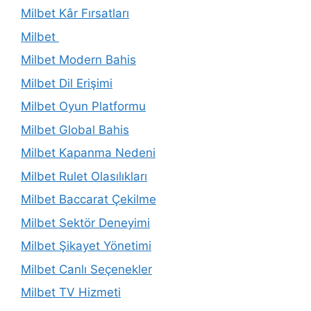
Milbet Kâr Fırsatları
Milbet
Milbet Modern Bahis
Milbet Dil Erişimi
Milbet Oyun Platformu
Milbet Global Bahis
Milbet Kapanma Nedeni
Milbet Rulet Olasılıkları
Milbet Baccarat Çekilme
Milbet Sektör Deneyimi
Milbet Şikayet Yönetimi
Milbet Canlı Seçenekler
Milbet TV Hizmeti