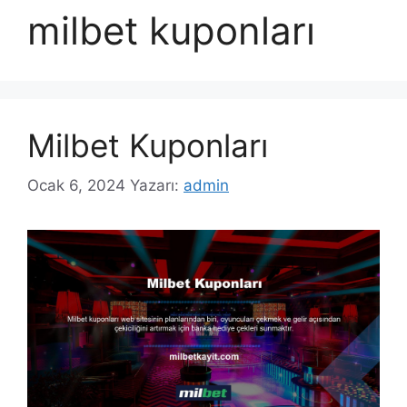
milbet kuponları
Milbet Kuponları
Ocak 6, 2024
Yazarı:
admin