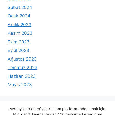
Şubat 2024
Ocak 2024
Aralık 2023
Kasım 2023
Ekim 2023
Eylül 2023
Ağustos 2023
Temmuz 2023
Haziran 2023
Mayıs 2023
Avrasya'nın en büyük reklam platformunda olmak için
Microsoft Teams:
reklam@avrasyamarketing.com