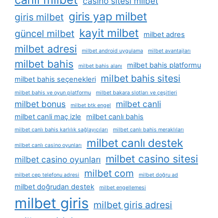
casino sitesi milbet
giris yap milbet
giris milbet
kayit milbet
güncel milbet
milbet adres
milbet adresi
milbet android uygulama
milbet avantajları
milbet bahis
milbet bahis platformu
milbet bahis alanı
milbet bahis sitesi
milbet bahis seçenekleri
milbet bahis ve oyun platformu
milbet bakara slotları ve çeşitleri
milbet bonus
milbet canli
milbet btk engel
milbet canli maç izle
milbet canlı bahis
milbet canlı bahis karlılık sağlayıcıları
milbet canlı bahis meraklıları
milbet canlı destek
milbet canlı casino oyunları
milbet casino sitesi
milbet casino oyunları
milbet com
milbet cep telefonu adresi
milbet doğru ad
milbet doğrudan destek
milbet engellemesi
milbet giris
milbet giris adresi