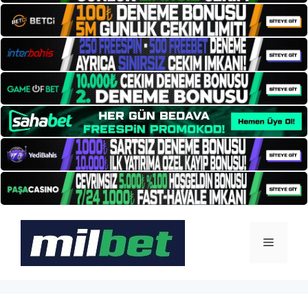
İçeriğe
atla
Menü