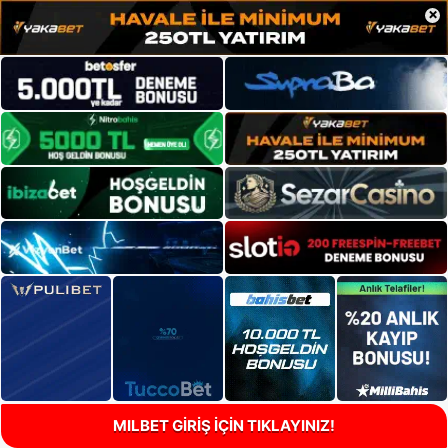
×
MILBET GİRİŞ İÇİN TIKLAYINIZ!