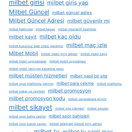
milbet girisi
milbet giris yap
Milbet Güncel
milbet güncel adres
Milbet Güncel Adresi
milbet güvenlir mi
milbet hakkında
milbet hesap
milbet i̇nteraktif özellikler
milbet kaç oldu
milbet kayıt
milbet maç izle
milbet kusursuz web sitesi garantisi
Milbet Mobil
milbet mobil giriş adresi
milbet mobil kayıt
milbet mobil uygulamalar
milbet mobil uygulaması
milbet mobil versiyon kazanma şansı
milbet müşteri hizmetleri
milbet nasil bir site
milbet para çekme
milbet oyun platformu yatırımı
milbet platformu
milbet promosyon
milbet poker ve çeşitleri
milbet promosyon kodu
milbet seçeneklere erişim
milbet sikayet
milbet site çökmesi
milbet soruları
milbet spor bahisleri
milbet spor bahis casino
milbet spor kupon sayacı
milbet telegram güncel giriş adresi
milbet tv
milbet tv canli maç